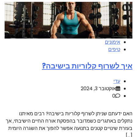
אימונים
טיפים
איך לשרוף קלוריות בישיבה?
עדי
אוקטובר 3, 2024
0
האם ידעתם שניתן לשרוף קלוריות בישיבה? רבים מאיתנו
נתקלים באתגרים כשמדובר בהפסקת אורח החיים הישיבתי, אך
בעזרת שינויים קטנים בתנועה אפשר להפוך את השגרה היומית
[…]