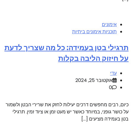
אימונים
תוכניות אימונים ביתיות
תרגילי בטן בעמידה: כל מה שצריך לדעת
על חיזוק הליבה בקלות
עדי
אוקטובר 25, 2024
0
כיום, רבים מחפשים דרכים יעילות לחזק את שרירי הבטן ולשמור
על כושר גופני, במיוחד כאשר יש מעט זמן או ציוד זמין. תרגילי
בטן בעמידה מציעים […]