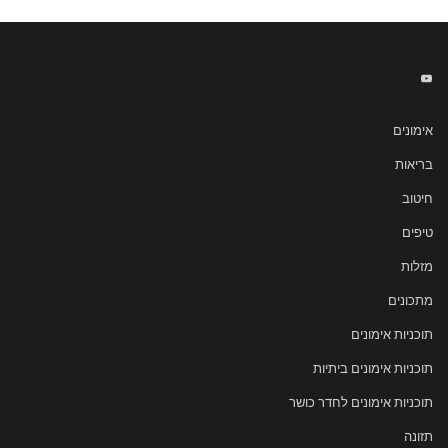
אימונים
בריאות
חיטוב
טיפים
מזלות
מתכונים
תוכניות אימונים
תוכניות אימונים ביתיות
תוכניות אימונים לחדר כושר
תזונה