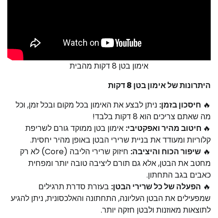
אימון בטן 8 דקות מהבית
היתרונות של אימון בטן 8 דקות
🔥
חיסכון בזמן:
ניתן לבצע את האימון בכל מקום ובכל זמן, וכל
מה שאתם צריכים הוא 8 דקות בלבד!
🔥
חיטוב מהיר ואפקטיבי:
אימון בטן ממוקד גורם לשריפת
קלוריות ומעודד את בניית שרירי הבטן באופן מהיר יחסית.
🔥
שיפור הכוח והיציבה:
חיזוק שרירי הליבה (Core) לא רק
מחטב את הבטן, אלא גם תורם ליציבה טובה יותר ומפחית
כאבים בגב התחתון.
🔥
הפעלה של כל שרירי הבטן:
בעזרת סדרת תרגילים
שמפעילים את הבטן העליונה, התחתונה והאלכסונית, ניתן להגיע
לתוצאות מאוזנות ולבטן חזקה יותר.