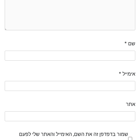
שם
*
אימייל
*
אתר
שמור בדפדפן זה את השם, האימייל והאתר שלי לפעם