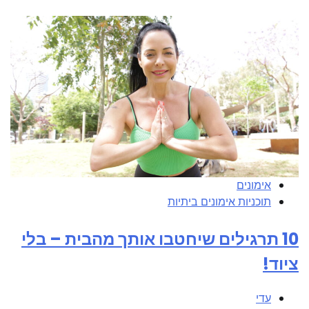
אימונים
תוכניות אימונים ביתיות
10 תרגילים שיחטבו אותך מהבית – בלי
ציוד!
עדי