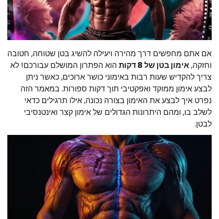
אם אתם מחפשים דרך מהירה ויעילה להשיג בטן שטוחה, חטובה
וחזקה,
אימון בטן של 8 דקות
הוא הפתרון המושלם עבורכם! לא
צריך להקדיש שעות רבות באימוני כושר ארוכים, כאשר ניתן
לבצע אימון ממוקד ואפקטיבי תוך דקות ספורות. במאמר הזה
נפרט איך לבצע את האימון בצורה נכונה, אילו תרגילים כדאי
לשלב בו, ומהם היתרונות הגדולים של אימון קצר ואינטנסיבי
לבטן.