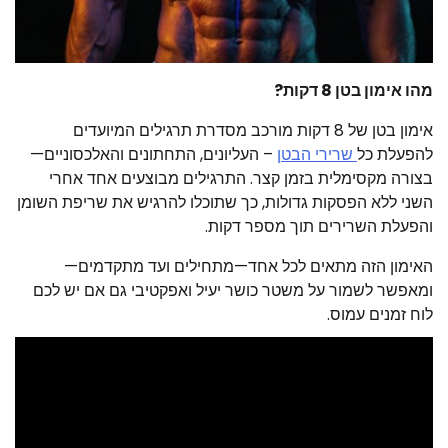
מהו אימון בטן 8 דקות?
אימון בטן של 8 דקות מורכב מסדרת תרגילים המיועדים
להפעלת כל
שרירי הבטן
– העליונים, התחתונים והאלכסוניים—
בצורה מקסימלית בזמן קצר. התרגילים מבוצעים אחד אחרי
השני ללא הפסקות גדולות, כך שתוכלו להרגיש את שריפת השומן
והפעלת השרירים תוך מספר דקות.
האימון הזה מתאים לכל אחד—מתחילים ועד מתקדמים—
ומאפשר לשמור על משטר כושר יעיל ואפקטיבי גם אם יש לכם
לוח זמנים עמוס.