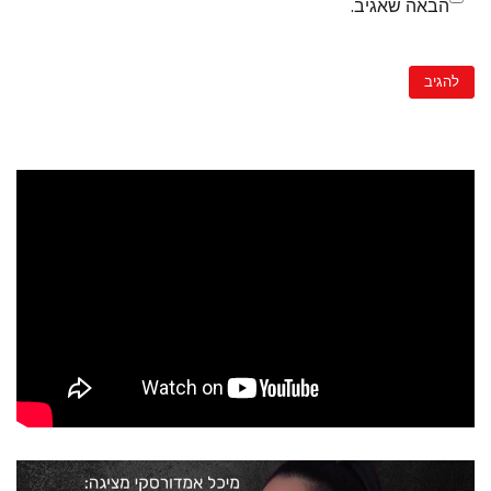
הבאה שאגיב.