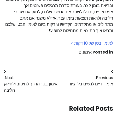
ובריאה בזמן קצר. בעזרת סדרת תרגילים פשוטים אך
אפקטיביים, תוכלו לשפר את הכושר שלכם, לחזק את שרירי
הליבה ולראות תוצאות בזמן קצר. אז לא משנה אם אתם
מתחילים או מתקדמים, הקדישו 8 דקות ביום לאימון הבטן שלכם
ותראו איך התוצאות מתחילות להופיע!
לאימון בטן של 10 דקות >
Posted in
אימונים
Next:
Previous:
אימון ידיים לנשים בלי ציוד
אימון בטן: הדרך לחיטוב ולחיזוק
הליבה
Related Posts