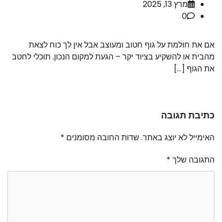
מרץ 13, 2025
0
אם את חולמת על גוף חטוב ומעוצב אבל אין לך כוח לצאת
מהבית או להשקיע בציוד יקר – הגעת למקום הנכון. תוכלי לחטב
את הגוף […]
כתיבת תגובה
האימייל לא יוצג באתר.
שדות החובה מסומנים
*
התגובה שלך
*