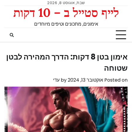
שבת, אוגוסט 8, 2026
לייף סטייל ב – 10 דקות
אימונים, מתכונים וטיפים מיוחדים
אימון בטן 8 דקות: הדרך המהירה לבטן
שטוחה
Posted on
אוקטובר 13, 2024
by
עדי