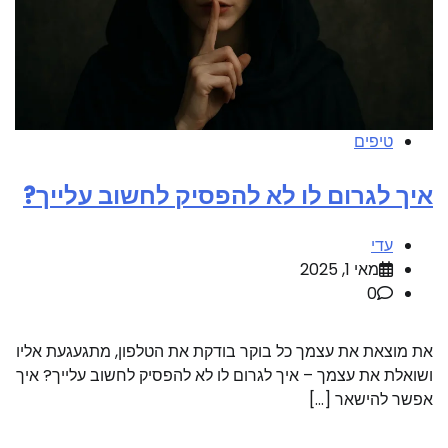
טיפים
איך לגרום לו לא להפסיק לחשוב עלייך?
עדי
מאי 1, 2025
0
את מוצאת את עצמך כל בוקר בודקת את הטלפון, מתגעגעת אליו
ושואלת את עצמך – איך לגרום לו לא להפסיק לחשוב עלייך? איך
אפשר להישאר […]