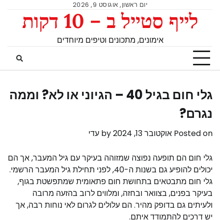
יום ראשון, אוגוסט 9, 2026
לייף סטייל ב – 10 דקות
אימונים, מתכונים וטיפים מיוחדים
גלי חום בגיל 40 – הגיוני או לא? וממה
נגרם?
Posted on
אוקטובר 13, 2024
by
עדי
גלי חום הם תופעה נפוצה שמזוהה בעיקר עם גיל המעבר, אך הם
יכולים להופיע גם בשנות ה-40, לפני תחילת גיל המעבר הרשמי.
גלי חום מתבטאים בתחושת חום פתאומית שמתפשטת בגוף,
בעיקר בפנים, בצוואר ובחזה, ומלווים לרוב בהזעה מרובה
ולעיתים גם בדופק מהיר. הם עלולים לגרום לאי נוחות רבה, אך
יש דרכים להתמודד איתם.