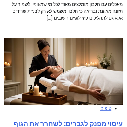
מאכלים עם חלבון מומלצים מאוד לכל מי שמעוניין לשמור על
תזונה מאוזנת ובריאה כי חלבון משמש לא רק לבניית שרירים
אלא גם לתהליכים פיזיולוגיים חשובים […]
טיפים
עיסוי מפנק לגברים: לשחרר את הגוף