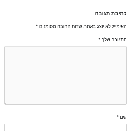
כתיבת תגובה
האימייל לא יוצג באתר.
שדות החובה מסומנים
*
התגובה שלך
*
שם
*