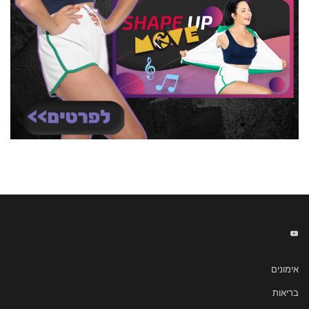
אימונים
בריאות