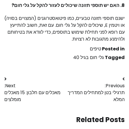
8. האם יש תוספי תזונה שיכולים לעזור להקל על גלי חום?
ישנם תוספי תזונה טבעיים, כמו פיטואסטרוגנים (המצויים בסויה)
או ויטמין E, שיכולים להקל על גלי חום. עם זאת, חשוב להתייעץ
עם רופא לפני תחילת שימוש בתוספים, כדי לוודא את בטיחותם
ולהימנע מתגובות לא רצויות.
Posted in
טיפים
Tagged
גלי חום בגיל 40
Next:
Previous:
תרגילי בטן למתחילים המדריך
מאכלים עם חלבון: 15 מאכלים
המלא
מומלצים
Related Posts