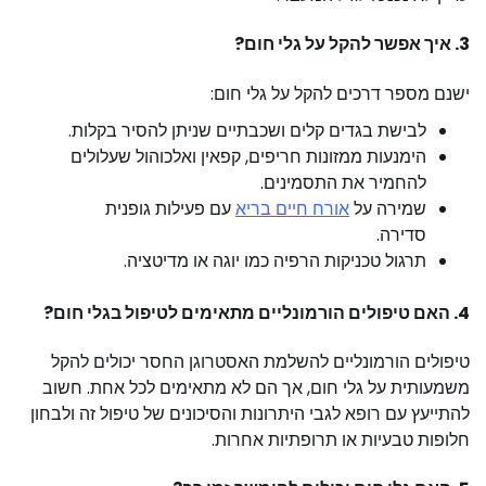
3. איך אפשר להקל על גלי חום?
ישנם מספר דרכים להקל על גלי חום:
לבישת בגדים קלים ושכבתיים שניתן להסיר בקלות.
הימנעות ממזונות חריפים, קפאין ואלכוהול שעלולים
להחמיר את התסמינים.
שמירה על
אורח חיים בריא
עם פעילות גופנית
סדירה.
תרגול טכניקות הרפיה כמו יוגה או מדיטציה.
4. האם טיפולים הורמונליים מתאימים לטיפול בגלי חום?
טיפולים הורמונליים להשלמת האסטרוגן החסר יכולים להקל
משמעותית על גלי חום, אך הם לא מתאימים לכל אחת. חשוב
להתייעץ עם רופא לגבי היתרונות והסיכונים של טיפול זה ולבחון
חלופות טבעיות או תרופתיות אחרות.