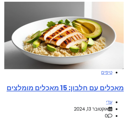
טיפים
מאכלים עם חלבון: 15 מאכלים מומלצים
עדי
אוקטובר 13, 2024
0