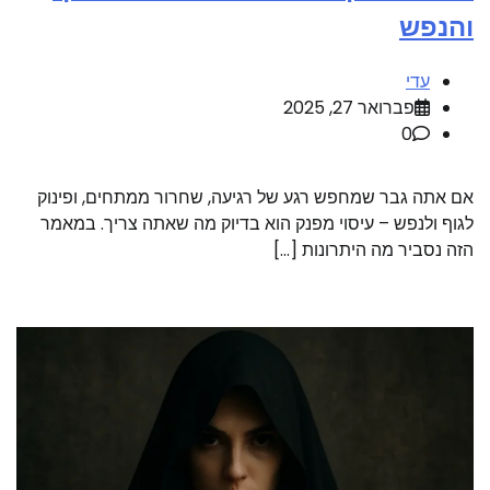
והנפש
עדי
פברואר 27, 2025
0
אם אתה גבר שמחפש רגע של רגיעה, שחרור ממתחים, ופינוק
לגוף ולנפש – עיסוי מפנק הוא בדיוק מה שאתה צריך. במאמר
הזה נסביר מה היתרונות […]