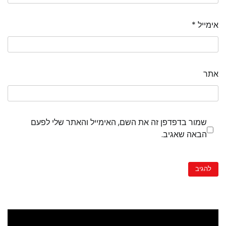
אימייל
*
אתר
שמור בדפדפן זה את השם, האימייל והאתר שלי לפעם
הבאה שאגיב.