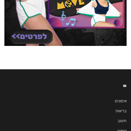
אימונים
בריאות
חיטוב
טיפים