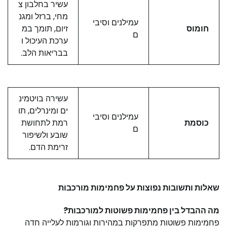
עשיר בחלבון צ
מחי, ברזל ומגנ
עמילנים וסיבי
חומוס
זיום, תומך במ
ם
ערכת העיכול ו
בבריאות הלב.
עשירה בויטמינ
ים ומינרלים, תו
עמילנים וסיבי
כוסמת
רמת לתחושת
ם
שובע ולשיפור
זרימת הדם.
שאלות ותשובות נפוצות על פחמימות מורכבות
מה ההבדל בין פחמימות פשוטות למורכבות?
פחמימות פשוטות מתפרקות במהירות וגורמות לעלייה חדה