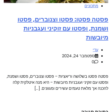
מתכונים
פסטה פסטו: פסטו וצנוברים, פסטו
ושמנת, ופסטו עם זוקיני ועגבניות
מיובשות
עדי
ספטמבר 24, 2024
0
פסטה פסטו בשלושה וריאציות – פסטו וצנוברים, פסטו ושמנת,
ופסטו עם זוקיני ועגבניות מיובשות – היא מנה איטלקית קלה
להכנה אך מלאת טעמים עשירים ומגוונים. […]
כתיבת תגובה