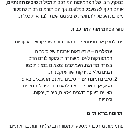
בנוסף, רובן של הפחמימות המורכבות מכילות
סיבים תזונתיים
,
אותם הגוף לא מעכל במלואם, אך הם תורמים רבות לתפקוד
מערכת העיכול, לתחושת שובע ממושכת ולבריאות כללית.
סוגי הפחמימות המורכבות
ניתן לחלק את הפחמימות המורכבות לשתי קבוצות עיקריות:
עמילנים
– שרשראות ארוכות של סוכרים
המתפרקות לאט ומשחררות גלוקוז לזרם הדם
בצורה מדורגת. העמילנים נמצאים במזונות כמו
דגנים מלאים, ירקות שורש וקטניות.
סיבים תזונתיים
– סיבים שאינם מתעכלים באופן
מלא, אך חשובים מאוד למערכת העיכול. הסיבים
מצויים בעיקר בדגנים מלאים, פירות, ירקות,
וקטניות.
יתרונות בריאותיים
פחמימות מורכבות מספקות מגוון רחב של יתרונות בריאותיים: