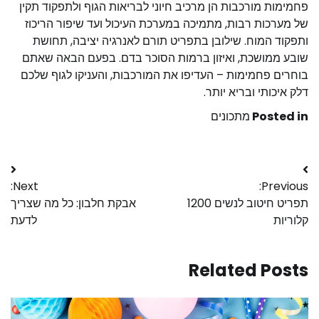
פחמימות מורכבות הן מרכיב חיוני לבריאות הגוף ולתפקוד תקין
של מערכות רבות, מתמיכה במערכת העיכול ועד שיפור הריכוז
ותפקוד המוח. שילובן בתפריט תורם לאנרגיה יציבה, תחושת
שובע ממושכת, ואיזון ברמות הסוכר בדם. בפעם הבאה שאתם
בוחרים פחמימות – העדיפו את המורכבות, והעניקו לגוף שלכם
דלק איכותי ובריא יותר.
Posted in
מתכונים
Next:
Previous:
תפריט חיטוב לנשים 1200
אבקת חלבון: כל מה שצריך
קלוריות
לדעת
Related Posts