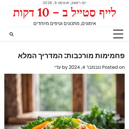
יום ראשון, אוגוסט 9, 2026
לייף סטייל ב – 10 דקות
אימונים, מתכונים וטיפים מיוחדים
פחמימות מורכבות: המדריך המלא
Posted on
נובמבר 4, 2024
by
עדי