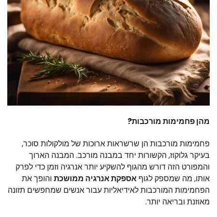
מהן פחמימות מורכבות?
פחמימות מורכבות הן שרשראות ארוכות של מולקולות סוכר,
בעיקר גלוקוז, הקשורות יחד במבנה מורכב. המבנה הארוך
והמפורט הזה דורש מהגוף להשקיע יותר אנרגיה וזמן כדי לפרק
אותו, מה שמספק לגוף
אספקת אנרגיה ממושכת
והופך את
הפחמימות המורכבות לאידיאליות עבור אנשים שמחפשים תזונה
מאוזנת ובריאה יותר.