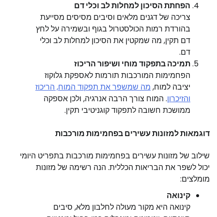
הפחתת הסיכון למחלות לב וכלי דם
צריכה של דגנים מלאים וסיבים מסיסים מסייעת
בהורדת רמות הכולסטרול בגוף ובשמירה על לחץ
דם תקין, מה שמקטין את הסיכון למחלות לב וכלי
דם.
תמיכה בתפקוד מוחי ושיפור הריכוז
הפחמימות המורכבות תורמות לאספקת גלוקוז
יציבה למוח,
מה שמשפר את תפקוד המוח, הריכוז
והזיכרון
. המוח צורך הרבה אנרגיה, ולכן אספקה
ממושכת חשובה לתפקוד קוגניטיבי תקין.
דוגמאות למזונות עשירים בפחמימות מורכבות
שילוב של מזונות עשירים בפחמימות מורכבות בתפריט היומי
יכול לשפר את הבריאות הכללית. הנה רשימה של מזונות
מומלצים:
קינואה
קינואה היא מקור מעולה לחלבון מלא, סיבים