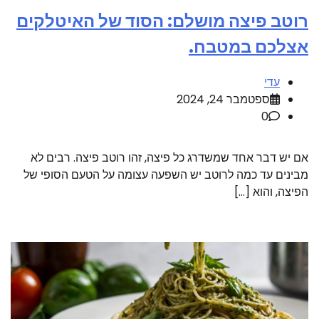
רוטב פיצה מושלם: הסוד של האיטלקים
אצלכם במטבח.
עדי
ספטמבר 24, 2024
0
אם יש דבר אחד שמשדרג כל פיצה, זהו רוטב פיצה. רבים לא
מבינים עד כמה לרוטב יש השפעה עצומה על הטעם הסופי של
הפיצה, והוא […]