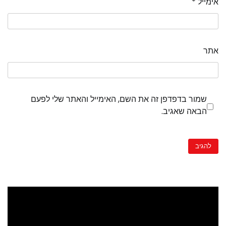
אימייל
*
אתר
שמור בדפדפן זה את השם, האימייל והאתר שלי לפעם
הבאה שאגיב.