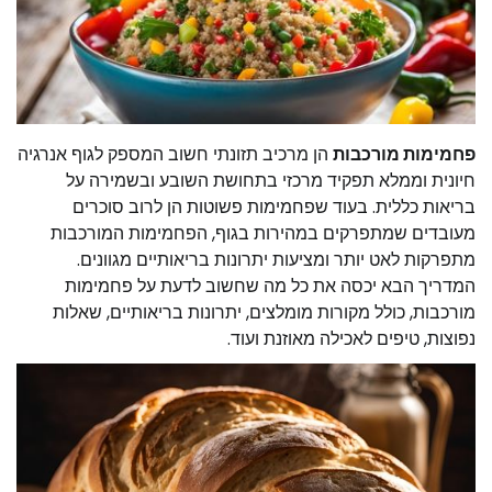
פחמימות מורכבות
הן מרכיב תזונתי חשוב המספק לגוף אנרגיה
חיונית וממלא תפקיד מרכזי בתחושת השובע ובשמירה על
בריאות כללית. בעוד שפחמימות פשוטות הן לרוב סוכרים
מעובדים שמתפרקים במהירות בגוף, הפחמימות המורכבות
מתפרקות לאט יותר ומציעות יתרונות בריאותיים מגוונים.
המדריך הבא יכסה את כל מה שחשוב לדעת על פחמימות
מורכבות, כולל מקורות מומלצים, יתרונות בריאותיים, שאלות
נפוצות, טיפים לאכילה מאוזנת ועוד.