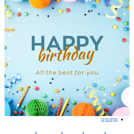
מתכונים