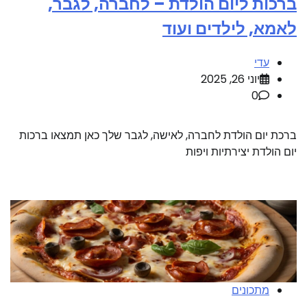
ברכות ליום הולדת – לחברה, לגבר,
לאמא, לילדים ועוד
עדי
יוני 26, 2025
0
ברכת יום הולדת לחברה, לאישה, לגבר שלך כאן תמצאו ברכות
יום הולדת יצירתיות ויפות
מתכונים