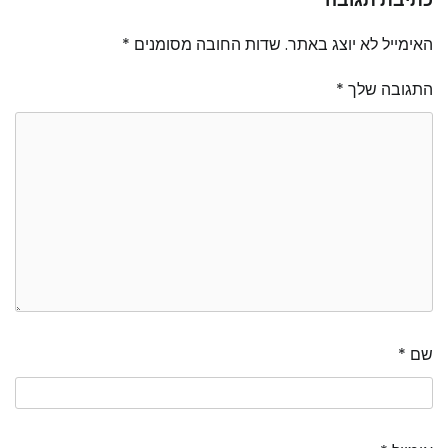
האימייל לא יוצג באתר.
שדות החובה מסומנים
*
התגובה שלך
*
שם
*