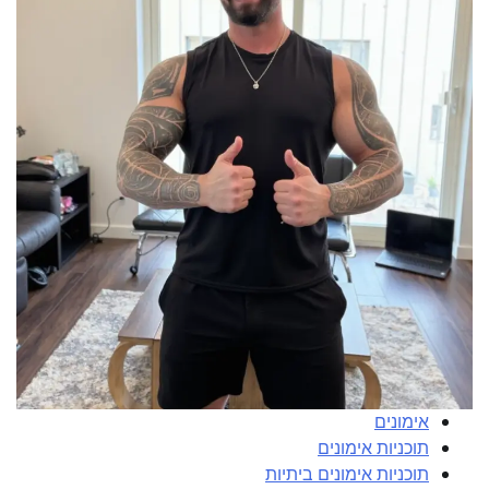
אימונים
תוכניות אימונים
תוכניות אימונים ביתיות