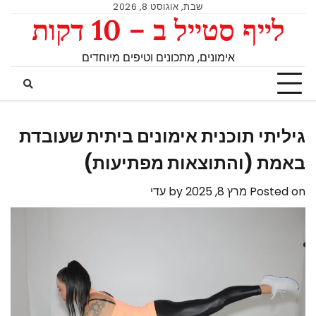
שבת, אוגוסט 8, 2026
לייף סטייל ב – 10 דקות
אימונים, מתכונים וטיפים מיוחדים
גיליתי תוכנית אימונים ביתית שעובדת
באמת (והתוצאות מפתיעות)
Posted on
מרץ 8, 2025
by
עדי