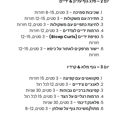
יום 2 – פלג גוף עליון & ידיים
שכיבות סמיכה
– 3 סטים, 8-15 חזרות
חתירה עם משקולות
– 3 סטים, 12-15 חזרות
לחיצת כתפיים עם משקולות
– 3 סטים, 12 חזרות
הרמות ידיים לצדדים
– 3 סטים, 12 חזרות
כפיפת ידיים (Bicep Curls)
– 3 סטים, 12-15
חזרות
יישור מרפקים לאחור על כיסא
– 3 סטים, 12-15
חזרות
יום 3 – גוף מלא & קרדיו
סקוואטים עם קפיצה
– 3 סטים, 15 חזרות
לאנג’ים צידיים
– 3 סטים, 12 לכל רגל
קפיצות ברכיים גבוהות
– 3 סטים, 30 שניות
הרמות רגליים על הצד
– 3 סטים, 15 לכל רגל
פלאנק דינמי
– 3 סטים, 30 שניות
מתח/משיכת גוף על שולחן
– 3 סטים, 8-12