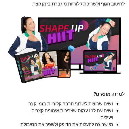
לחיטוב הגוף ולשריפת קלוריות מוגברת בזמן קצר.
למי זה מתאים?
נשים שרוצות לשרוף הרבה קלוריות בזמן קצר.
נשים עם לו”ז עמוס שצריכות אימונים קצרים
ויעילים.
מי שרוצה להעלות את הדופק ולשפר את הסיבולת