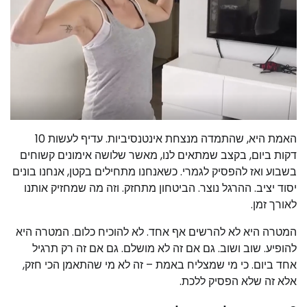
האמת היא, שהתמדה מנצחת אינטנסיביות. עדיף לעשות 10
דקות ביום, בקצב שמתאים לנו, מאשר שלושה אימונים קשוחים
בשבוע ואז להפסיק לגמרי. כשאנחנו מתחילים בקטן, אנחנו בונים
יסוד יציב. ההרגל נוצר. הביטחון מתחזק. וזה מה שמחזיק אותנו
לאורך זמן.
המטרה היא לא להרשים אף אחד. לא להוכיח כלום. המטרה היא
להופיע. שוב ושוב. גם אם זה לא מושלם. גם אם זה רק תרגיל
אחד ביום. כי מי שמצליח באמת – זה לא מי שהתאמן הכי חזק,
אלא זה שלא הפסיק ללכת.