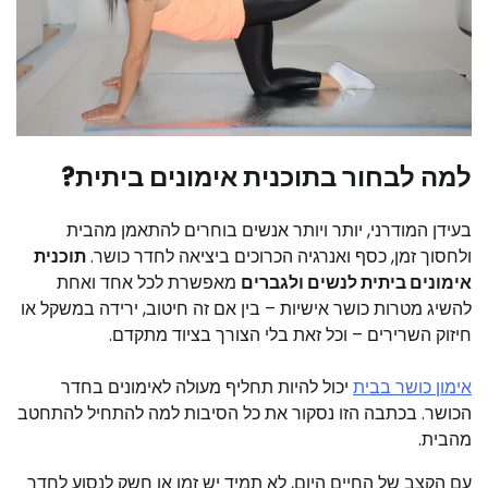
למה לבחור בתוכנית אימונים ביתית?
בעידן המודרני, יותר ויותר אנשים בוחרים להתאמן מהבית
ולחסוך זמן, כסף ואנרגיה הכרוכים ביציאה לחדר כושר.
תוכנית
אימונים ביתית לנשים ולגברים
מאפשרת לכל אחד ואחת
להשיג מטרות כושר אישיות – בין אם זה חיטוב, ירידה במשקל או
חיזוק השרירים – וכל זאת בלי הצורך בציוד מתקדם.
אימון כושר בבית
יכול להיות תחליף מעולה לאימונים בחדר
הכושר. בכתבה הזו נסקור את כל הסיבות למה להתחיל להתחטב
מהבית.
עם הקצב של החיים היום, לא תמיד יש זמן או חשק לנסוע לחדר