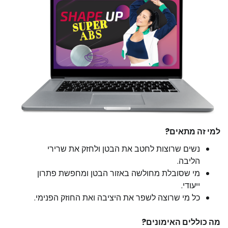
למי זה מתאים?
נשים שרוצות לחטב את הבטן ולחזק את שרירי
הליבה.
מי שסובלת מחולשה באזור הבטן ומחפשת פתרון
ייעודי.
כל מי שרוצה לשפר את היציבה ואת החוזק הפנימי.
מה כוללים האימונים?