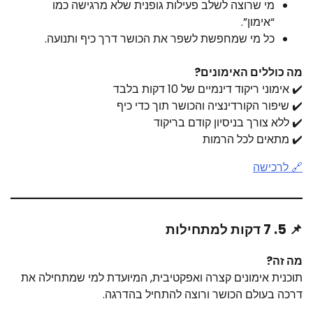
מי שרוצה לשלב פעילות גופנית שלא מרגישה כמו
“אימון”.
כל מי שמחפשת לשפר את הכושר דרך כיף ותנועה.
מה כוללים האימונים?
✔️ אימוני ריקוד דינמיים של 10 דקות בלבד
✔️ שיפור הקורדינציה והכושר תוך כדי כיף
✔️ ללא צורך בניסיון קודם בריקוד
✔️ מתאים לכל הרמות
🔗 לרכישה
📌 5. 7 דקות למתחילות
מה זה?
תוכנית אימונים קצרה ואפקטיבית, המיועדת למי שמתחילה את
דרכה בעולם הכושר ורוצה להתחיל בהדרגה.​