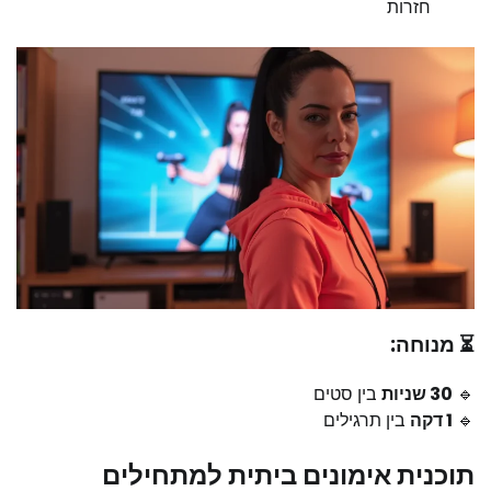
חזרות
⏳ מנוחה:
🔹
30 שניות
בין סטים
🔹
1 דקה
בין תרגילים
תוכנית אימונים ביתית למתחילים