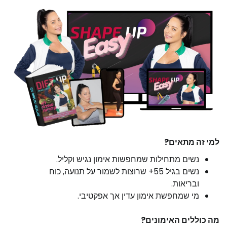
למי זה מתאים?
נשים מתחילות שמחפשות אימון נגיש וקליל.
נשים בגיל 55+ שרוצות לשמור על תנועה, כוח
ובריאות.
מי שמחפשת אימון עדין אך אפקטיבי.
מה כוללים האימונים?