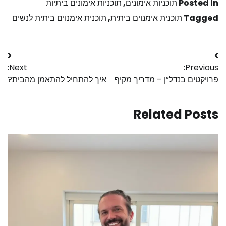
Posted in
תוכניות אימונים
,
תוכניות אימונים ביתיות
Tagged
תוכנית אימנוים ביתית
,
תוכנית אימנוים ביתית לנשים
Next:
Previous:
פרויקטים בנדל”ן – מדריך מקיף
איך להתחיל להתאמן מהבית?
Related Posts