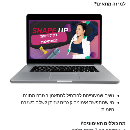
למי זה מתאים?
נשים שמעוניינות להתחיל להתאמן בצורה מתונה.​
מי שמחפשת אימונים קצרים שניתן לשלב בשגרה
היומית.​
מה כוללים האימונים?