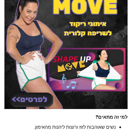
למי זה מתאים?
נשים שאוהבות לזוז ורוצות ליהנות מהאימון.