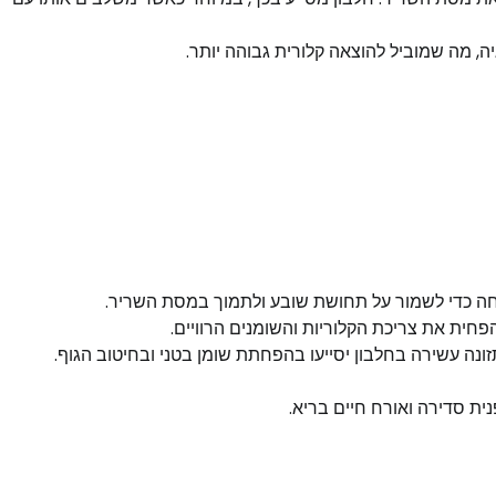
יה, מה שמוביל להוצאה קלורית גבוהה יותר.
חה כדי לשמור על תחושת שובע ולתמוך במסת השריר.​
פחית את צריכת הקלוריות והשומנים הרוויים.​
זונה עשירה בחלבון יסייעו בהפחתת שומן בטני ובחיטוב הגוף. ​
ית סדירה ואורח חיים בריא.​