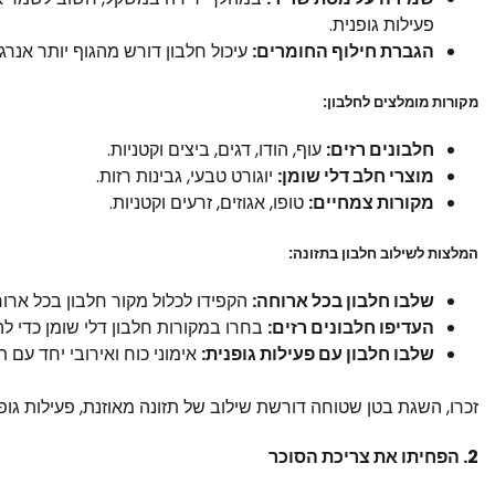
פעילות גופנית.
הגברת חילוף החומרים:
עיכול חלבון דורש מהגוף יותר אנרג
מקורות מומלצים לחלבון:
חלבונים רזים:
עוף, הודו, דגים, ביצים וקטניות.
מוצרי חלב דלי שומן:
יוגורט טבעי, גבינות רזות.
מקורות צמחיים:
טופו, אגוזים, זרעים וקטניות.
המלצות לשילוב חלבון בתזונה:
שלבו חלבון בכל ארוחה:
הקפידו לכלול מקור חלבון בכל ארו
העדיפו חלבונים רזים:
בחרו במקורות חלבון דלי שומן כדי לה
שלבו חלבון עם פעילות גופנית:
אימוני כוח ואירובי יחד עם ת
זכרו, השגת בטן שטוחה דורשת שילוב של תזונה מאוזנת, פעילות גופנ
2. הפחיתו את צריכת הסוכר