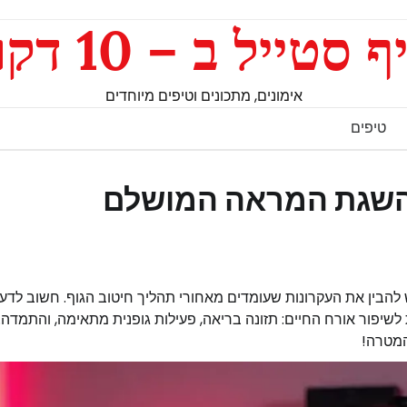
ף סטייל ב – 10 דקות
אימונים, מתכונים וטיפים מיוחדים
טיפים
השגת המראה המושלם
 להבין את העקרונות שעומדים מאחורי תהליך חיטוב הגוף. חשוב לדע
שיפור אורח החיים: תזונה בריאה, פעילות גופנית מתאימה, והתמדה.
המטרה!