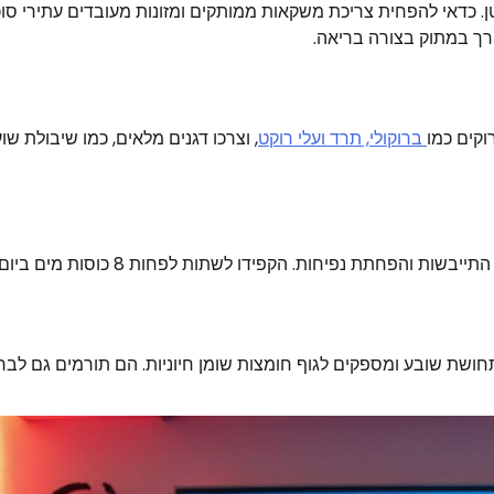
ן. כדאי להפחית צריכת משקאות ממותקים ומזונות מעובדים עתירי סוכ
רך במתוק בצורה בריאה.
וקים כמו
ברוקולי, תרד ועלי רוקט
, וצרכו דגנים מלאים, כמו שיבולת שוע
והפחתת נפיחות. הקפידו לשתות לפחות 8 כוסות מים ביום.
תחושת שובע ומספקים לגוף חומצות שומן חיוניות. הם תורמים גם לבר