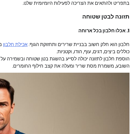
בתפריט ולהתאים את הצריכה לפעילות היומיומית שלנו.
תזונה לבטן שטוחה
1. אכלו חלבון בכל ארוחה
חלבון הוא חלק חשוב בבניית שרירים ותחזוקת הגוף.
אכילת חלבון
מס
כוללים ביצים, דגים, עוף, הודו, וקטניות.
הוספת חלבון לתזונה יכולה לסייע בהשגת בטן שטוחה ובשמירה על
השובע, משמרת מסת שריר ומעלה את קצב חילוף החומרים. ​