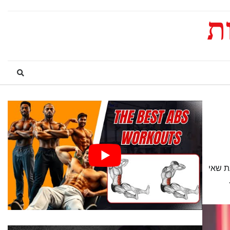
ת שאי