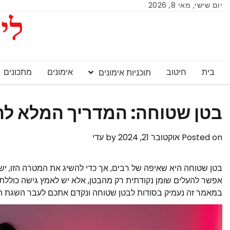
יום שישי, מאי 8, 2026
ליי
בית
חיטוב
אימונים
מתכונים
תוכניות אימונים
בטן שטוחה: המדריך המלא ל
Posted on
אוקטובר 21, 2024
by
עדי
בטן שטוחה היא שאיפה של רבים, אך כדי להשיג את המטרה הזו, יש
אפשר להעלים שומן נקודתית רק מהבטן, אלא יש לאמץ גישה כוללת ל
במאמר זה נעמיק בסודות לבטן שטוחה ונקדם אתכם לעבר השגת 