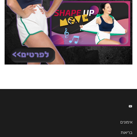
אימונים
בריאות