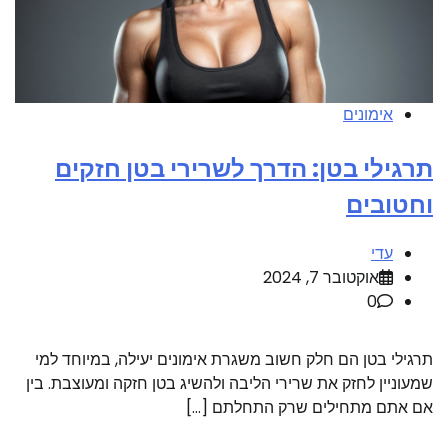
אימונים
תרגילי בטן: הדרך לשרירי בטן חזקים
וחטובים
עדי
אוקטובר 7, 2024
0
תרגילי בטן הם חלק חשוב משגרת אימונים יעילה, במיוחד למי
שמעוניין לחזק את שרירי הליבה ולהשיג בטן חזקה ומעוצבת. בין
אם אתם מתחילים שרק התחלתם […]