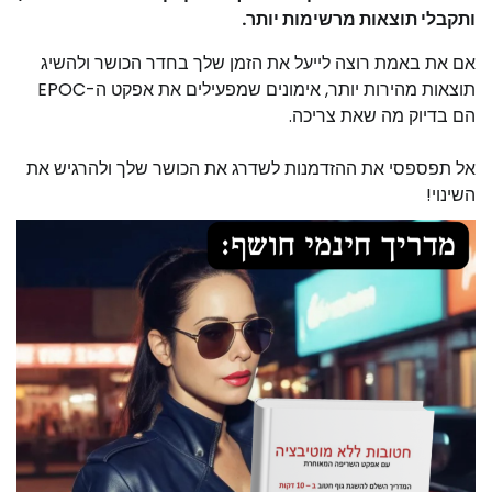
ותקבלי תוצאות מרשימות יותר.
אם את באמת רוצה לייעל את הזמן שלך בחדר הכושר ולהשיג
תוצאות מהירות יותר, אימונים שמפעילים את אפקט ה-EPOC
הם בדיוק מה שאת צריכה.
אל תפספסי את ההזדמנות לשדרג את הכושר שלך ולהרגיש את
השינוי!