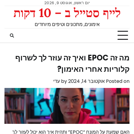
יום ראשון, אוגוסט 9, 2026
לייף סטייל ב – 10 דקות
אימונים, מתכונים וטיפים מיוחדים
מה זה EPOC ואיך זה עוזר לך לשרוף
קלוריות אחרי האימון?
Posted on
אוקטובר 14, 2024
by
עדי
האם שמעת על המונח “EPOC” ותהית איך הוא יכול לעזור לך