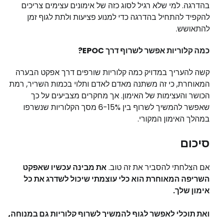
בהדרגה. למי שלא רגיל לסוג כזה של אימונים עצימים צריכים
להקפיד להתחיל בהדרגה כדי למנוע פציעות ולתת לגוף זמן
להתאושש.
כמה קלוריות אפשר לשרוף דרך EPOC?
קשה להעריך במדויק כמה קלוריות שורפים דרך אפקט הבערה
המאוחרת, כי זה משתנה מאדם לאדם ותלוי בכמות השריר, רמת
הכושר והעצימות של האימון. אך מחקרים מצביעים על כך
שאפשר להמשיך לשרוף בין 6-15% מסך הקלוריות שנשרפו
במהלך האימון המקורי.
סיכום
אם הצלחתי להסביר את זה טוב.
את מבינה עכשיו שאפקט
השריפה המאוחרת הוא כלי עוצמתי שיכול לשדרג את כל
אימון שלך.
ואת תוכלי לאפשר לגוף להמשיך לשרוף קלוריות גם במנוחה,