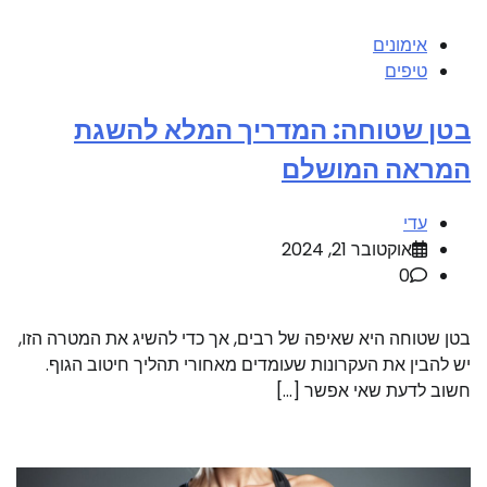
אימונים
טיפים
בטן שטוחה: המדריך המלא להשגת
המראה המושלם
עדי
אוקטובר 21, 2024
0
בטן שטוחה היא שאיפה של רבים, אך כדי להשיג את המטרה הזו,
יש להבין את העקרונות שעומדים מאחורי תהליך חיטוב הגוף.
חשוב לדעת שאי אפשר […]