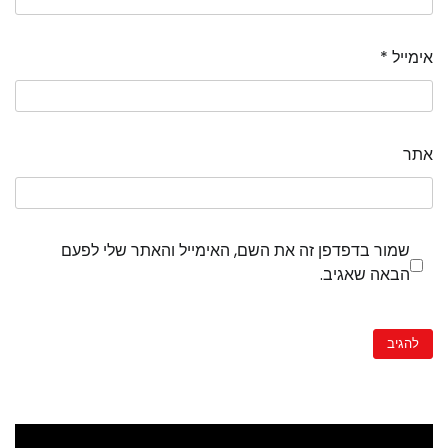
אימייל
*
אתר
שמור בדפדפן זה את השם, האימייל והאתר שלי לפעם
הבאה שאגיב.