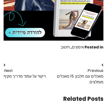
Posted in
אימונים
,
חיטוב
Next:
Previous:
מאכלים עם חלבון: 15 מאכלים
ריקוד על עמוד מדריך מקיף
מומלצים
Related Posts