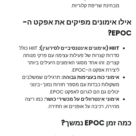
מבחינת שריפת קלוריות.
אילו אימונים מפיקים את אפקט ה-
EPOC?
HIIT (אימונים אינטנסיביים לסירוגין):
HIIT כולל
סדרות קצרות של פעילות עצימה עם פרקי מנוחה
קצרים. זהו אחד מסוגי האימונים היעילים ביותר
ליצירת אפקט ה-EPOC.
אימוני כוח בעצימות גבוהה:
תרגילים שמשלבים
משקולות כבדות עם מספר חזרות נמוך-בינוני
יכולים גם הם לגרום לאפקט EPOC.
אימוני אינטרוולים על מכשירי כושר:
כמו ריצה
מהירה, רכיבה על אופניים או חתירה.
כמה זמן EPOC נמשך?