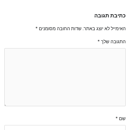
כתיבת תגובה
האימייל לא יוצג באתר.
שדות החובה מסומנים
*
התגובה שלך
*
שם
*