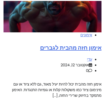
אימונים
אימון חזה מהבית לגברים
עדי
אוקטובר 12, 2024
0
אימון חזה מהבית יכול להיות יעיל מאוד, גם ללא ציוד או עם
מינימום ציוד כמו משקולות קלות או גומיות התנגדות. האימון
מתמקד בחיזוק שרירי החזה, […]