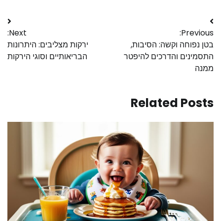
Next:
Previous:
בטן נפוחה וקשה: הסיבות,
ירקות מצליבים: היתרונות
התסמינים והדרכים להיפטר
הבריאותיים וסוגי הירקות
ממנה
Related Posts