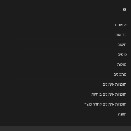
אימונים
בריאות
חיטוב
טיפים
מזלות
מתכונים
תוכניות אימונים
תוכניות אימונים ביתיות
תוכניות אימונים לחדר כושר
תזונה