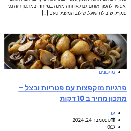
ואפשר להפוך אותם גם לארוחה מזינה במיוחד. במתכון הזה נכין
פנקייק שיבולת שועל, שילוב המעניק טעם […]
מתכונים
פרגיות מוקפצות עם פטריות ובצל –
מתכון מהיר ב 10 דקות
עדי
ספטמבר 24, 2024
0