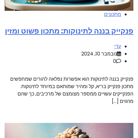
מתכונים
פנקייק בננה לתינוקות: מתכון פשוט ומזין
עדי
נובמבר 10, 2024
0
פנקייק בננה לתינוקות הוא אפשרות נפלאה להורים שמחפשים
מתכון פנקייק בריא, קל ומהיר שמותאם במיוחד לתינוקות.
הפנקייקים עשויים ממספר מצומצם של מרכיבים, כך שהם
מהווים […]