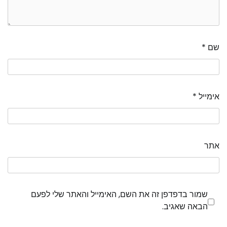
שם
*
אימייל
*
אתר
שמור בדפדפן זה את השם, האימייל והאתר שלי לפעם
הבאה שאגיב.