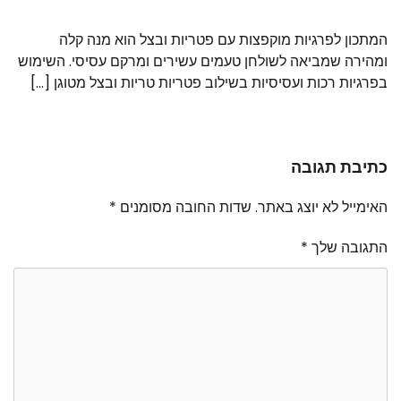
המתכון לפרגיות מוקפצות עם פטריות ובצל הוא מנה קלה
ומהירה שמביאה לשולחן טעמים עשירים ומרקם עסיסי. השימוש
בפרגיות רכות ועסיסיות בשילוב פטריות טריות ובצל מטוגן […]
כתיבת תגובה
האימייל לא יוצג באתר.
שדות החובה מסומנים
*
התגובה שלך
*