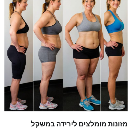
מזונות מומלצים לירידה במשקל