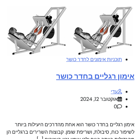
תוכניות אימונים לחדר כושר
אימון רגליים בחדר כושר
עדי
אוקטובר 12, 2024
0
אימון רגליים בחדר כושר הוא אחת מהדרכים היעילות ביותר
לשיפור כוח, סיבולת, ושריפת שומן. קבוצות השרירים ברגליים הן