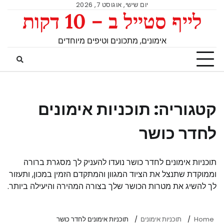
יום שישי, אוגוסט 7, 2026
לייף סטייל ב – 10 דקות
אימונים, מתכונים וטיפים מיוחדים
קטגוריה:
תוכניות אימונים
לחדר כושר
תוכניות אימונים לחדר כושר נועדו להעניק לך מסגרת ברורה
וממוקדת שתנצל את הציוד המגוון והמתקדם הזמין במכון, ותעזור
לך להשיג את מטרות הכושר שלך בצורה המהירה והיעילה ביותר.
Home
תוכניות אימונים
תוכניות אימונים לחדר כושר