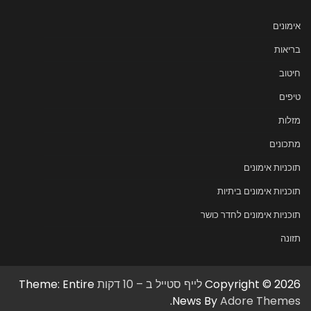
אימונים
בריאות
חיטוב
טיפים
מזלות
מתכונים
תוכניות אימונים
תוכניות אימונים ביתיות
תוכניות אימונים לחדר כושר
תזונה
Copyright © 2026
לייף סטייל ב – 10 דקות
Theme: Entire
.
News By
Adore Themes