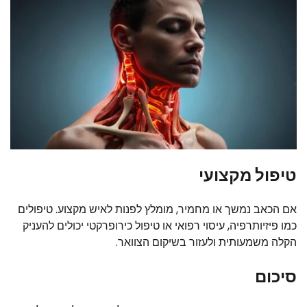
טיפול מקצועי
אם הכאב נמשך או מחמיר, מומלץ לפנות לאיש מקצוע. טיפולים
כמו פיזיותרפיה, עיסוי רפואי או טיפול כירופרקטי יכולים להעניק
הקלה משמעותית ולעזור בשיקום הצוואר.
סיכום