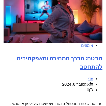
אימונים
טבטה: הדרך המהירה והאפקטיבית
להתחטב
עדי
אוקטובר 8, 2024
0
מה זאת שיטת הטבטה? טבטה היא שיטה של אימון אינטנסיבי