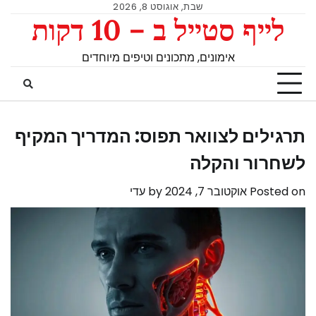
שבת, אוגוסט 8, 2026
לייף סטייל ב – 10 דקות
אימונים, מתכונים וטיפים מיוחדים
תרגילים לצוואר תפוס: המדריך המקיף
לשחרור והקלה
Posted on
אוקטובר 7, 2024
by
עדי