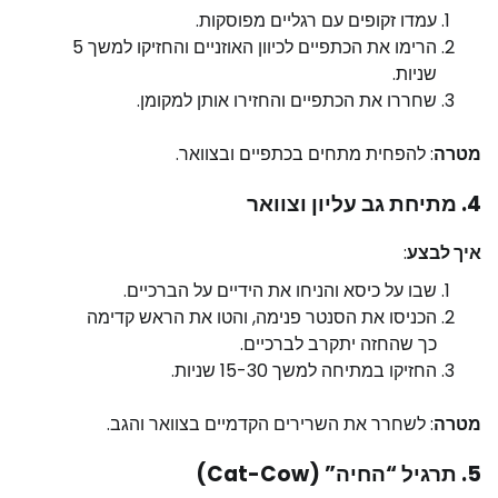
עמדו זקופים עם רגליים מפוסקות.
הרימו את הכתפיים לכיוון האוזניים והחזיקו למשך 5
שניות.
שחררו את הכתפיים והחזירו אותן למקומן.
מטרה
: להפחית מתחים בכתפיים ובצוואר.
4. מתיחת גב עליון וצוואר
איך לבצע
:
שבו על כיסא והניחו את הידיים על הברכיים.
הכניסו את הסנטר פנימה, והטו את הראש קדימה
כך שהחזה יתקרב לברכיים.
החזיקו במתיחה למשך 15-30 שניות.
מטרה
: לשחרר את השרירים הקדמיים בצוואר והגב.
5. תרגיל “החיה” (Cat-Cow)