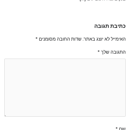
כתיבת תגובה
האימייל לא יוצג באתר.
שדות החובה מסומנים
*
התגובה שלך
*
שם
*