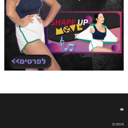
אימונים