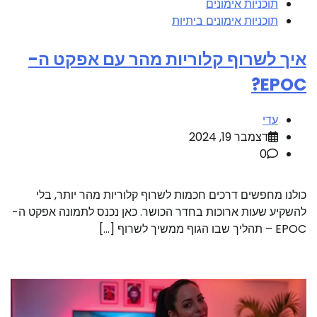
תוכניות אימונים
תוכניות אימונים ביתיות
איך לשרוף קלוריות מהר עם אפקט ה-
EPOC?
עדי
דצמבר 19, 2024
0
כולנו מחפשים דרכים חכמות לשרוף קלוריות מהר יותר, בלי
להשקיע שעות ארוכות בחדר הכושר. כאן נכנס לתמונה אפקט ה-
EPOC – תהליך שבו הגוף ממשיך לשרוף […]