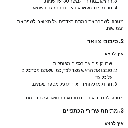
החזיקו במתיחה למשך 15-30 שניות.
חזרו למרכז ועשו את אותו דבר לצד השמאלי.
מטרה
: לשחרר את המתח בצדדים של הצוואר ולשפר את
הגמישות.
2. סיבובי צוואר
איך לבצע
:
שבו זקופים עם רגליים מפוסקות.
סובבו את הראש מצד לצד, כמו שאתם מסתכלים
על כל צד.
חזרו למרכז וחזרו על התרגיל מספר פעמים.
מטרה
: להגביר את טווח התנועה בצוואר ולשחרר מתחים.
3. מתיחת שרירי הכתפיים
איך לבצע
: