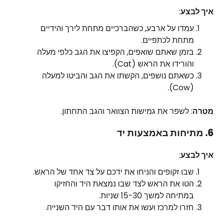
איך לבצע
:
עמדו על ארבע, כשהברכיים מתחת לירך והידיים
מתחת לכתפיים.
בזמן שאתם שואפים, הקפיצו את הגב כלפי מעלה
והורידו את הראש (Cat).
כשאתם נושפים, הקשתו את הגב והביטו למעלה
(Cow).
מטרה
: לשפר את גמישות הצוואר והגב התחתון.
6. מתיחות באמצעות יד
איך לבצע
:
שבו זקופים והניחו את ידכם על צד אחד של הראש.
הטו את הראש לצד שבו נמצאת היד והחזיקו
במתיחה למשך 15-30 שניות.
חזרו למרכז ועשו את אותו דבר עם היד השנייה.