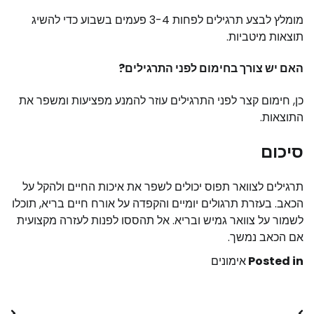
מומלץ לבצע תרגילים לפחות 3-4 פעמים בשבוע כדי להשיג
תוצאות מיטביות.
האם יש צורך בחימום לפני התרגילים?
כן, חימום קצר לפני התרגילים עוזר להמנע מפציעות ומשפר את
התוצאות.
סיכום
תרגילים לצוואר תפוס יכולים לשפר את איכות החיים ולהקל על
הכאב. בעזרת תרגולים יומיים והקפדה על אורח חיים בריא, תוכלו
לשמור על צוואר גמיש ובריא. אל תהססו לפנות לעזרה מקצועית
אם הכאב נמשך.
Posted in
אימונים