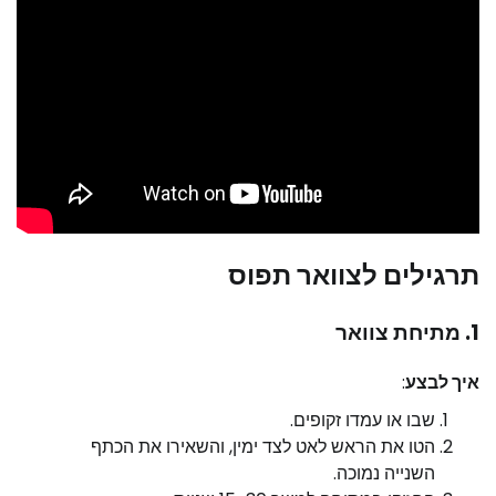
תרגילים לצוואר תפוס
1. מתיחת צוואר
איך לבצע
:
שבו או עמדו זקופים.
הטו את הראש לאט לצד ימין, והשאירו את הכתף
השנייה נמוכה.