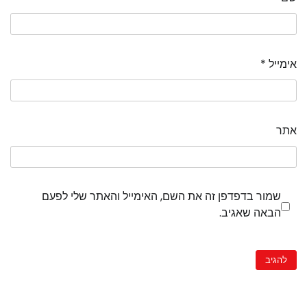
אימייל
*
אתר
שמור בדפדפן זה את השם, האימייל והאתר שלי לפעם
הבאה שאגיב.