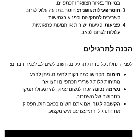
במיוחד באזור הצוואר והכתפיים.
חוסר פעילות גופנית
: חוסר בתנועה עלול לגרום
לשרירים להתקשות ולפגוע בגמישות.
פציעות
: פגיעות ישירות או תנועות פתאומיות
עלולות לגרום לכאב.
הכנה לתרגילים
לפני התחלת כל סדרת תרגילים, חשוב לשים לב לכמה דברים:
חימום
: הקדישו כמה דקות לחימום. ניתן לבצע
מתיחות קלות לשרירי הכתפיים והצוואר.
נשימה נכונה
: זכרו לנשום עמוק, להירגע ולהתמקד
בתחושה של השחרור.
הקשבה לגוף
: אם אתם חשים בכאב חזק, הפסיקו
את התרגיל והתייעצו עם איש מקצוע.