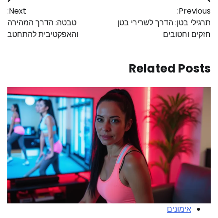
Next:
Previous:
תרגילי בטן: הדרך לשרירי בטן
טבטה: הדרך המהירה
חזקים וחטובים
והאפקטיבית להתחטב
Related Posts
אימונים