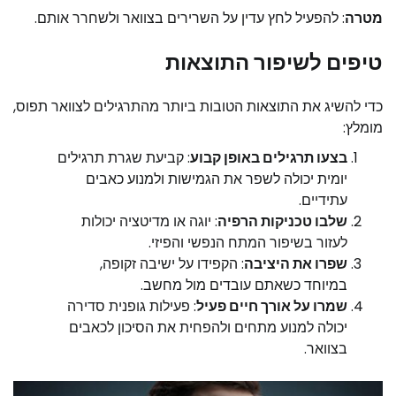
מטרה
: להפעיל לחץ עדין על השרירים בצוואר ולשחרר אותם.
טיפים לשיפור התוצאות
כדי להשיג את התוצאות הטובות ביותר מהתרגילים לצוואר תפוס,
מומלץ:
בצעו תרגילים באופן קבוע
: קביעת שגרת תרגילים
יומית יכולה לשפר את הגמישות ולמנוע כאבים
עתידיים.
שלבו טכניקות הרפיה
: יוגה או מדיטציה יכולות
לעזור בשיפור המתח הנפשי והפיזי.
שפרו את היציבה
: הקפידו על ישיבה זקופה,
במיוחד כשאתם עובדים מול מחשב.
שמרו על אורך חיים פעיל
: פעילות גופנית סדירה
יכולה למנוע מתחים ולהפחית את הסיכון לכאבים
בצוואר.