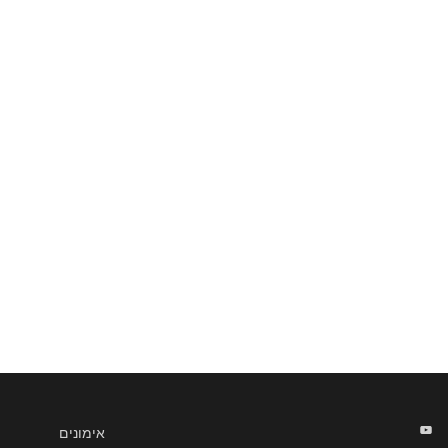
אימונים