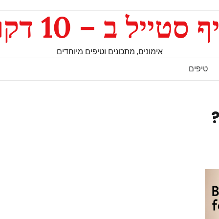
ף סטייל ב – 10 דקות
אימונים, מתכונים וטיפים מיוחדים
טיפים
?