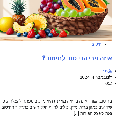
חיטוב
איזה פרי הכי טוב לחיטוב?
עדי
נובמבר 4, 2024
0
בחיטוב הגוף, תזונה בריאה מאוזנת היא מרכיב מפתח להצלחה. פירו
שידועים כמזון בריא ומזין, יכולים להוות חלק חשוב בתהליך החיטוב.
זאת, לא כל הפירות […]