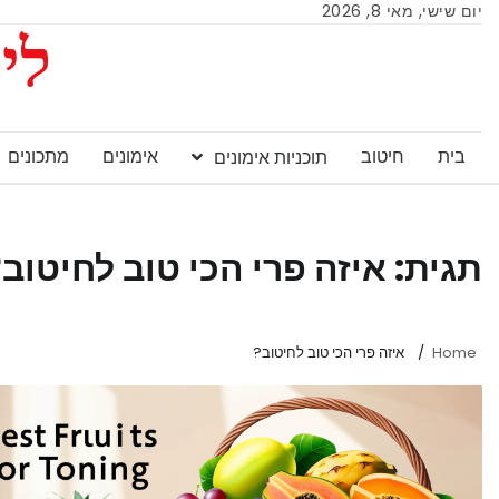
יום שישי, מאי 8, 2026
ליי
בית
חיטוב
אימונים
מתכונים
תוכניות אימונים
תגית:
איזה פרי הכי טוב לחיטוב
Home
איזה פרי הכי טוב לחיטוב?