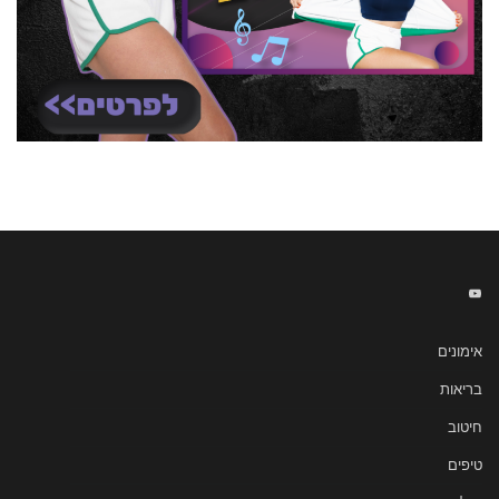
אימונים
בריאות
חיטוב
טיפים