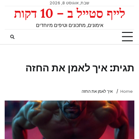
שבת, אוגוסט 8, 2026
לייף סטייל ב – 10 דקות
אימונים, מתכונים וטיפים מיוחדים
תגית:
איך לאמן את החזה
Home
איך לאמן את החזה