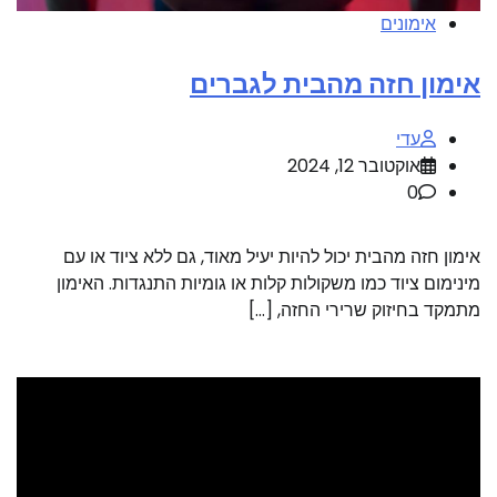
אימונים
אימון חזה מהבית לגברים
עדי
אוקטובר 12, 2024
0
אימון חזה מהבית יכול להיות יעיל מאוד, גם ללא ציוד או עם
מינימום ציוד כמו משקולות קלות או גומיות התנגדות. האימון
מתמקד בחיזוק שרירי החזה, […]