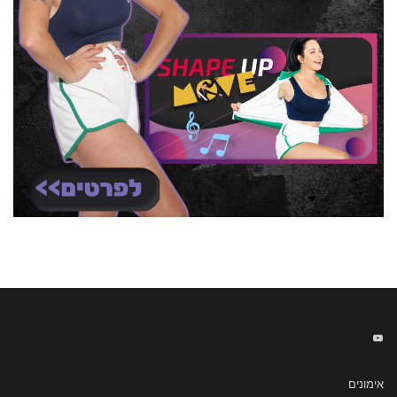
אימונים