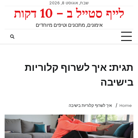
שבת, אוגוסט 8, 2026
לייף סטייל ב – 10 דקות
אימונים, מתכונים וטיפים מיוחדים
תגית:
איך לשרוף קלוריות
בישיבה
Home
איך לשרוף קלוריות בישיבה