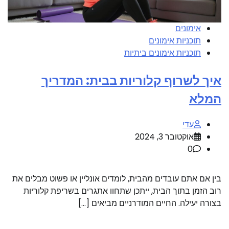
אימונים
תוכניות אימונים
תוכניות אימונים ביתיות
איך לשרוף קלוריות בבית: המדריך
המלא
עדי
אוקטובר 3, 2024
0
בין אם אתם עובדים מהבית, לומדים אונליין או פשוט מבלים את
רוב הזמן בתוך הבית, ייתכן שתחוו אתגרים בשריפת קלוריות
בצורה יעילה. החיים המודרניים מביאים […]