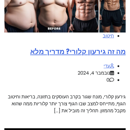
חיטוב
מה זה גירעון קלורי? מדריך מלא
עדי
נובמבר 4, 2024
0
גירעון קלורי, מונח שגור בקרב העוסקים בתזונה, בריאות וחיטוב
הגוף, מתייחס למצב שבו הגוף צורך יותר קלוריות ממה שהוא
מקבל מהמזון. תהליך זה מוביל את […]