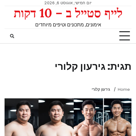
יום חמישי, אוגוסט 6, 2026
לייף סטייל ב – 10 דקות
אימונים, מתכונים וטיפים מיוחדים
תגית:
גירעון קלורי
Home
גירעון קלורי