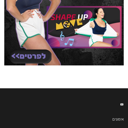
אימונים