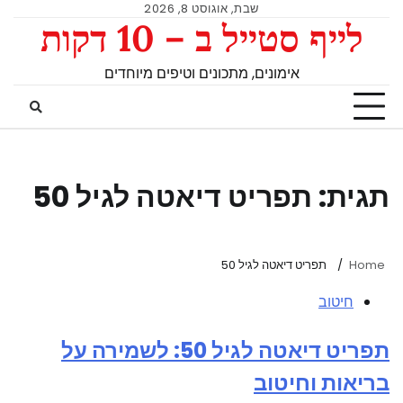
שבת, אוגוסט 8, 2026
לייף סטייל ב – 10 דקות
אימונים, מתכונים וטיפים מיוחדים
תגית:
תפריט דיאטה לגיל 50
Home
תפריט דיאטה לגיל 50
חיטוב
תפריט דיאטה לגיל 50: לשמירה על
בריאות וחיטוב