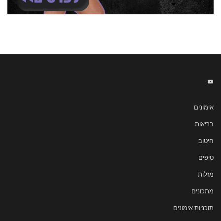
אימונים
בריאות
חיטוב
טיפים
מזלות
מתכונים
תוכניות אימונים