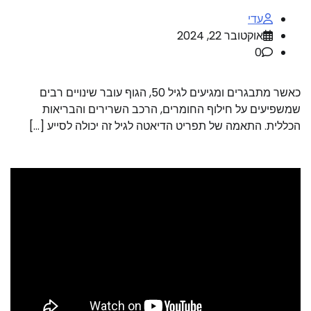
עדי
אוקטובר 22, 2024
0
כאשר מתבגרים ומגיעים לגיל 50, הגוף עובר שינויים רבים
שמשפיעים על חילוף החומרים, הרכב השרירים והבריאות
הכללית. התאמה של תפריט הדיאטה לגיל זה יכולה לסייע […]