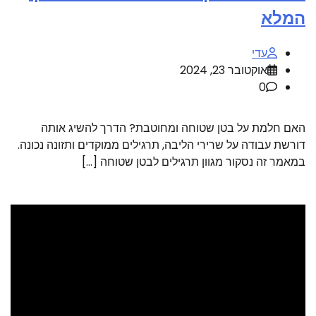
המלא
עדי
אוקטובר 23, 2024
0
האם חלמת על בטן שטוחה ומחוטבת? הדרך להשיג אותה
דורשת עבודה על שרירי הליבה, תרגילים ממוקדים ותזונה נכונה.
במאמר זה נסקור מגוון תרגילים לבטן שטוחה […]