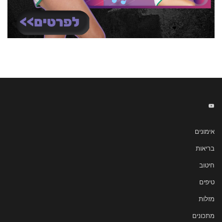
אימונים
בריאות
חיטוב
טיפים
מזלות
מתכונים