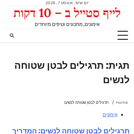
יום שישי, אוגוסט 7, 2026
לייף סטייל ב – 10 דקות
אימונים, מתכונים וטיפים מיוחדים
תגית:
תרגילים לבטן שטוחה
לנשים
Home
תרגילים לבטן שטוחה לנשים
אימונים
תרגילים לבטן שטוחה לנשים: המדריך