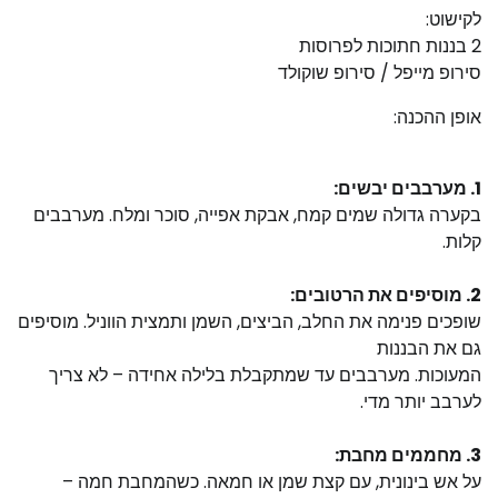
לקישוט:
2 בננות חתוכות לפרוסות
סירופ מייפל / סירופ שוקולד
אופן ההכנה:
1. מערבבים יבשים:
בקערה גדולה שמים קמח, אבקת אפייה, סוכר ומלח. מערבבים
קלות.
2. מוסיפים את הרטובים:
שופכים פנימה את החלב, הביצים, השמן ותמצית הווניל. מוסיפים
גם את הבננות
המעוכות. מערבבים עד שמתקבלת בלילה אחידה – לא צריך
לערבב יותר מדי.
3. מחממים מחבת:
על אש בינונית, עם קצת שמן או חמאה. כשהמחבת חמה –