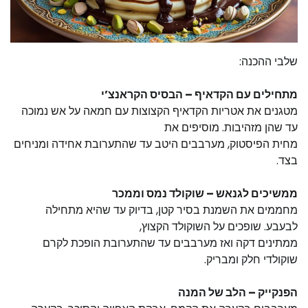
שלבי ההכנה:
מתחילים עם הקדאיף – הבסיס הקראנצ’י
מטגנים את אטריות הקדאיף הקצוצות עם חמאה על אש נמוכה
עד שהן מזהיבות. מוסיפים את
מחית הפיסטוק, מערבבים היטב עד שהתערובת אחידה ומניחים
בצד.
ממשיכים לגנאש – שוקולד נמס וממכר
מחממים את השמנת בסיר קטן, בדיוק עד שהיא מתחילה
לבעבע. שופכים על השוקולד הקצוץ,
ממתינים דקה ואז מערבבים עד שהתערובת הופכת לקרם
שוקולדי חלק ומבריק.
הפנקייק – הלב של המנה