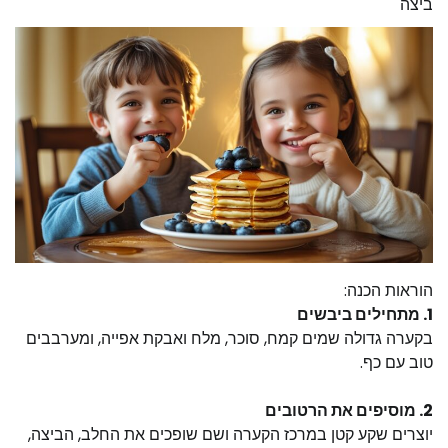
ביצה
הוראות הכנה:
1. מתחילים ביבשים
בקערה גדולה שמים קמח, סוכר, מלח ואבקת אפייה, ומערבבים
טוב עם כף.
2. מוסיפים את הרטובים
יוצרים שקע קטן במרכז הקערה ושם שופכים את החלב, הביצה,