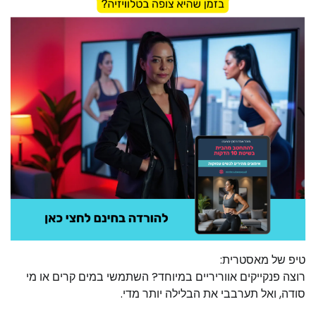
טיפ של מאסטרית:
רוצה פנקייקים אווריריים במיוחד? השתמשי במים קרים או מי
סודה, ואל תערבבי את הבלילה יותר מדי.