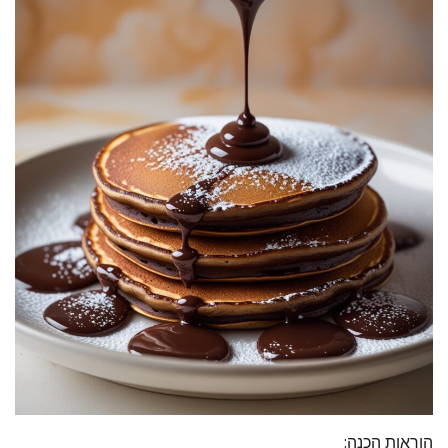
הוראות הכנה: