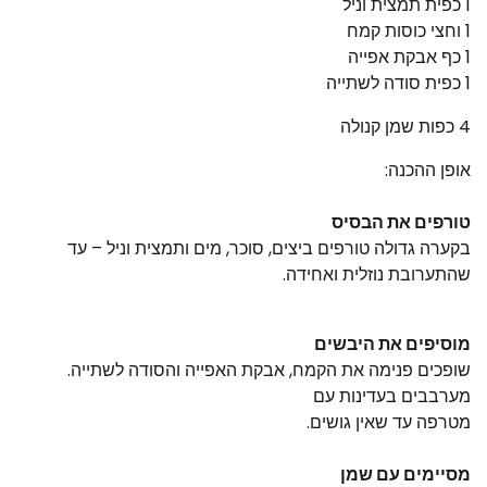
1 כפית תמצית וניל
1 וחצי כוסות קמח
1 כף אבקת אפייה
1 כפית סודה לשתייה
4 כפות שמן קנולה
אופן ההכנה:
טורפים את הבסיס
בקערה גדולה טורפים ביצים, סוכר, מים ותמצית וניל – עד
שהתערובת נוזלית ואחידה.
מוסיפים את היבשים
שופכים פנימה את הקמח, אבקת האפייה והסודה לשתייה.
מערבבים בעדינות עם
מטרפה עד שאין גושים.
מסיימים עם שמן