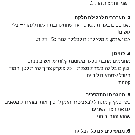
השמן ותמצית הווניל.
3. מערבבים לבלילה חלקה
מערבבים בעזרת מטרפה עד שהתערובת חלקה לגמרי – בלי
גושים!
אם יש זמן, מומלץ להניח לבלילה לנוח כ5- דקות.
4. לטיגון
מחממים מחבת טפלון משומנת קלות על אש בינונית.
יוצקים בלילה בעזרת מצקת – כל פנקייק צריך להיות קטן וחמוד
בגודל שמתאים לידיים
קטנות.
5. מטגנים ומתהפכים
כשהפנקייק מתחיל לבעבע, זה הזמן להפוך אותו בזהירות. מטגנים
גם את הצד השני עד
שהוא זהוב וריחני.
6. ממשיכים עם כל הבלילה