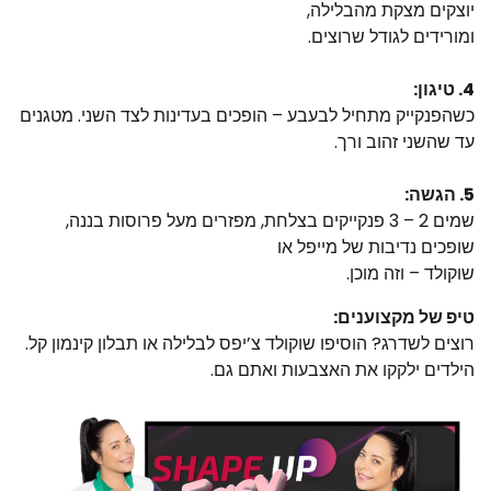
יוצקים מצקת מהבלילה,
ומורידים לגודל שרוצים.
4. טיגון:
כשהפנקייק מתחיל לבעבע – הופכים בעדינות לצד השני. מטגנים
עד שהשני זהוב ורך.
5. הגשה:
שמים 2 – 3 פנקייקים בצלחת, מפזרים מעל פרוסות בננה,
שופכים נדיבות של מייפל או
שוקולד – וזה מוכן.
טיפ של מקצוענים:
רוצים לשדרג? הוסיפו שוקולד צ’יפס לבלילה או תבלון קינמון קל.
הילדים ילקקו את האצבעות ואתם גם.