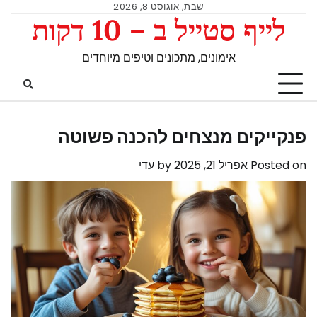
שבת, אוגוסט 8, 2026
לייף סטייל ב – 10 דקות
אימונים, מתכונים וטיפים מיוחדים
פנקייקים מנצחים להכנה פשוטה
Posted on
אפריל 21, 2025
by
עדי