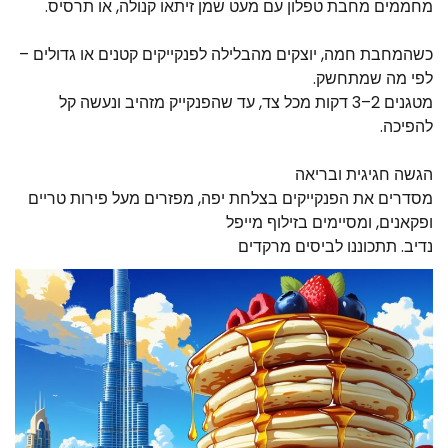
מחממים מחבת טפלון עם מעט שמן זיתאו קנולה, או תרסיס.
כשהמחבת חמה, יוצקים מהבלילה לפנקייקים קטנים או גדולים –
לפי מה שמתחשק.
מטגנים 2–3 דקות מכל צד, עד שהפנקייק מזהיב ונעשה קל
להפיכה.
הגשה חגיגית ובריאה
מסדרים את הפנקייקים בצלחת יפה, מפזרים מעל פירות טריים
ופקאנים, ומסיימים בזילוף מייפל
נדיב. תתכוננו לביסים מרקדים