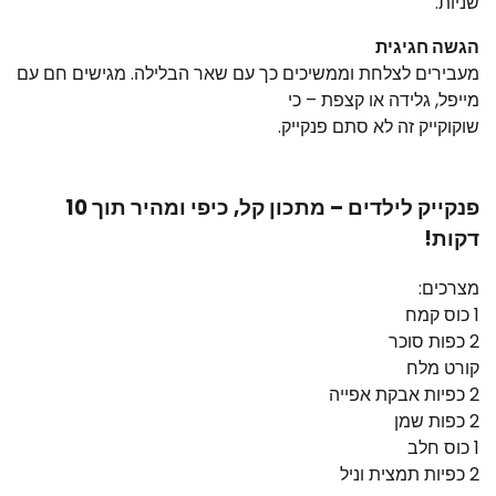
שניות.
הגשה חגיגית
מעבירים לצלחת וממשיכים כך עם שאר הבלילה. מגישים חם עם
מייפל, גלידה או קצפת – כי
שוקוקייק זה לא סתם פנקייק.
פנקייק לילדים – מתכון קל, כיפי ומהיר תוך 10
דקות!
מצרכים:
1 כוס קמח
2 כפות סוכר
קורט מלח
2 כפיות אבקת אפייה
2 כפות שמן
1 כוס חלב
2 כפיות תמצית וניל