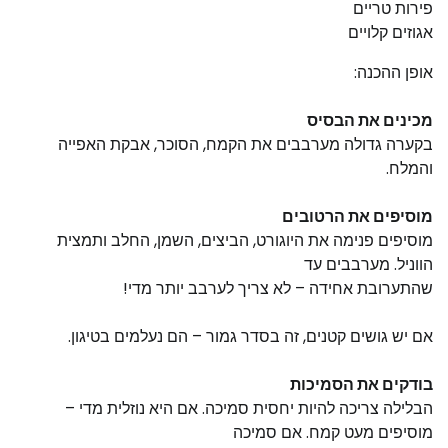
פירות טריים
אגוזים קלויים
אופן ההכנה:
מכינים את הבסיס
בקערה גדולה מערבבים את הקמח, הסוכר, אבקת האפייה
והמלח.
מוסיפים את הרטובים
מוסיפים פנימה את היוגורט, הביצים, השמן, החלב ותמצית
הווניל. מערבבים עד
שהתערובת אחידה – לא צריך לערבב יותר מדי!
אם יש גושים קטנים, זה בסדר גמור – הם נעלמים בטיגון.
בודקים את הסמיכות
הבלילה צריכה להיות יחסית סמיכה. אם היא נוזלית מדי –
מוסיפים מעט קמח. אם סמיכה