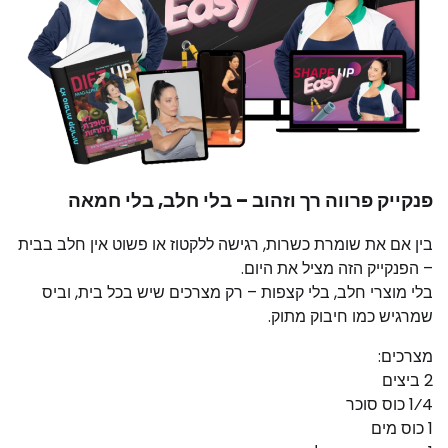
פנקייק פרווה רך וזהוב – בלי חלב, בלי חמאה
בין אם את שומרת כשרות, רגישה ללקטוז או פשוט אין חלב בבית
– הפנקייק הזה מציל את היום.
בלי מוצרי חלב, בלי קצפות – רק מצרכים שיש בכל בית, וביס
שמרגיש כמו חיבוק מתוק.
מצרכים:
2 ביצים
1⁄4 כוס סוכר
1 כוס מים