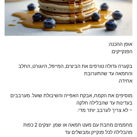
אופן ההכנה:
הפנקייקים:
בקערה גדולה טורפים את הביצים, המייפל, היוגורט, החלב
והחמאה עד שהתערובת
אחידה.
מוסיפים את הקמח, אבקת האפייה והשיבולת שועל. מערבבים
בעדינות עד שהבלילה חלקה
– לא צריך לערבב יותר מדי.
מחממים מחבת עם מעט חמאה או שמן. יוצקים 2 כפות
מהבלילה לכל פנקייק ומבשלים עד