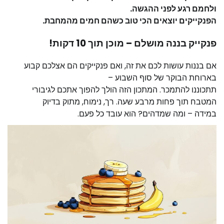
ולחמם רגע לפני ההגשה.
הפנקייקים יוצאים הכי טוב כשהם חמים מהמחבת.
פנקייק בננה מושלם – מוכן תוך 10 דקות!
אם בננות עושות לכם את זה, ואם פנקייקים הם אצלכם קבוע
בארוחת הבוקר של סוף השבוע –
תתכוננו להתמכר. המתכון הזה הולך להפוך אתכם לגיבורי
המטבח תוך פחות מרבע שעה. רך, נימוח, מתוק בדיוק
במידה – ומה שמדהים? הוא עובד כל פעם.