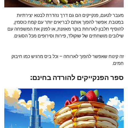
מעבר לטעם, פנקייקים הם גם דרך נהדרת לבטא יצירתיות
במטבח. אפשר להפוך אותם לבריאים יותר עם קמח כוסמין,
להוסיף חלבון לארוחת בוקר מאוזנת, או לפנק את המשפחה עם
שילובים מושחתים של שוקולד, פירות וסירופים מכל הסוגים.
זה קינוח שאפשר להפוך לארוחה – וכל ביס מרגיש כמו חיבוק
חמים.
ספר הפנקייקים להורדה בחינם: