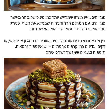
פנקייקים… אין משהו שמרגיש יותר כמו פינוק של בוקר מאשר
פנקייקים. עם המרקם הרך והניחוח שממלא את הבית, פנקייק
טוב הוא הרבה יותר ממאפה – הוא רגע של נחת.
בין אם אתם אוהבים אותם גבוהים ואווריריים בסגנון אמריקאי, או
דקים ועדינים כמו קרפים צרפתיים – יש אינספור גרסאות,
תוספות וטעמים שאפשר לשחק איתם.