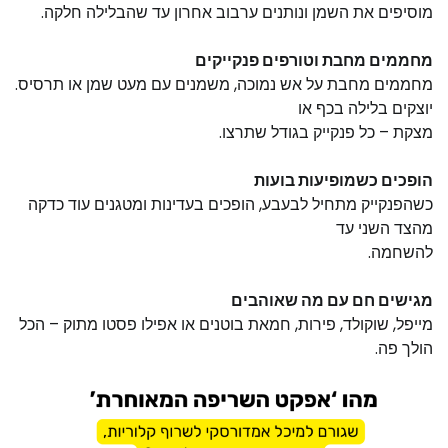
מוסיפים את השמן ונותנים ערבוב אחרון עד שהבלילה חלקה.
מחממים מחבת וטורפים פנקייקים
מחממים מחבת על אש נמוכה, משמנים עם מעט שמן או תרסיס.
יוצקים בלילה בכף או
מצקת – כל פנקייק בגודל שתרצו.
הופכים כשמופיעות בועות
כשהפנקייק מתחיל לבעבע, הופכים בעדינות ומטגנים עוד כדקה
מהצד השני עד
להשחמה.
מגישים חם עם מה שאוהבים
מייפל, שוקולד, פירות, חמאת בוטנים או אפילו פסטו מתוק – הכל
הולך פה.