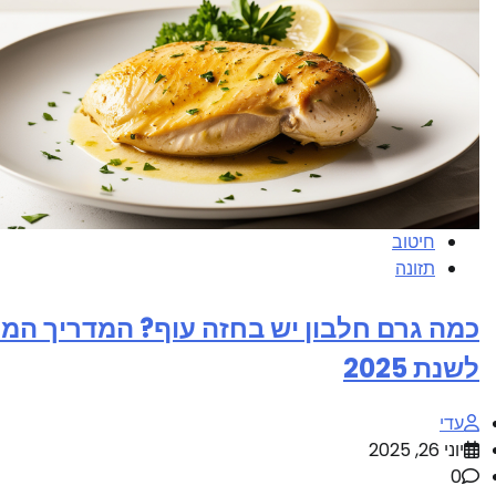
חיטוב
תזונה
כמה גרם חלבון יש בחזה עוף? המדריך המ
לשנת 2025
עדי
יוני 26, 2025
0