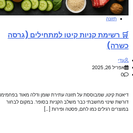
תזונה
🛒 רשימת קניות קיטו למתחילים (גרסה
כשרה)
עדי
אפריל 26, 2025
0
דיאטת קיטו, שמבוססת על תזונה עתירת שומן ודלה מאוד בפחמימות
דורשת שינוי מחשבתי כבר משלב הקניות בסופר. במקום לבחור
במוצרים רגילים כמו לחם, פסטה ופירות […]