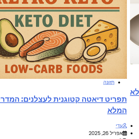
תזונה
לא
תפריט דיאטה קטוגנית לעצלנים: המדרי
המלא
עדי
אפריל 26, 2025