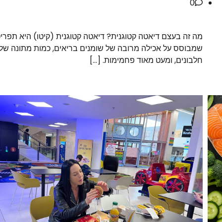
0
מה זה בעצם דיאטה קטוגנית? דיאטה קטוגנית (קיטו) היא תפריט 
שמבוסס על אכילה מרובה של שומנים בריאים, כמות מתונה של
חלבונים, ומעט מאוד פחמימות. […]