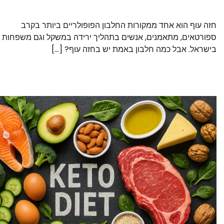
חזה עוף הוא אחד ממקורות החלבון הפופולריים ביותר בקרב
ספורטאים, מתאמנים, אנשים בתהליך ירידה במשקל וגם משפחות
בישראל. אבל כמה חלבון באמת יש בחזה עוף? […]