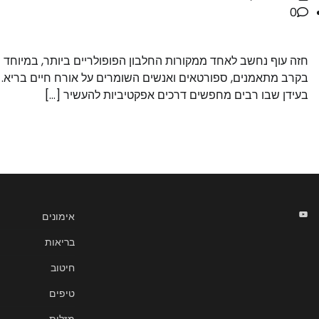
0
חזה עוף נחשב לאחד ממקורות החלבון הפופולריים ביותר, במיוחד
בקרב מתאמנים, ספורטאים ואנשים השומרים על אורח חיים בריא.
בעידן שבו רבים מחפשים דרכים אפקטיביות להעשיר […]
אימונים
בריאות
חיטוב
טיפים