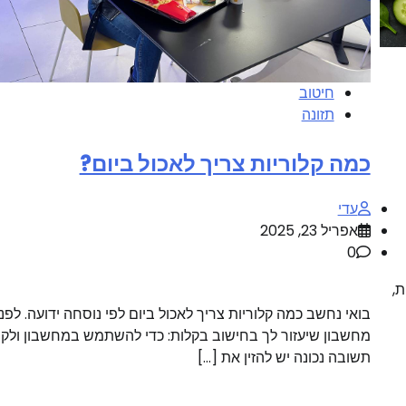
חיטוב
תזונה
כמה קלוריות צריך לאכול ביום?
עדי
אפריל 23, 2025
0
,
בואי נחשב כמה קלוריות צריך לאכול ביום לפי נוסחה ידועה. לפני
מחשבון שיעזור לך בחישוב בקלות: כדי להשתמש במחשבון ולק
תשובה נכונה יש להזין את […]