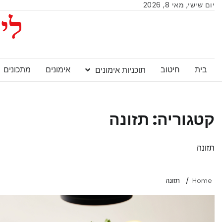
יום שישי, מאי 8, 2026
ליי
בית
חיטוב
אימונים
מתכונים
תוכניות אימונים
קטגוריה:
תזונה
תזונה
Home
תזונה