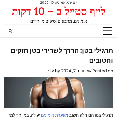
יום שני, אוגוסט 10, 2026
לייף סטייל ב – 10 דקות
אימונים, מתכונים וטיפים מיוחדים
תרגילי בטן: הדרך לשרירי בטן חזקים
וחטובים
Posted on
אוקטובר 7, 2024
by
עדי
תרגילי בטן הם חלק חשוב
משגרת אימונים
יעילה, במיוחד למי