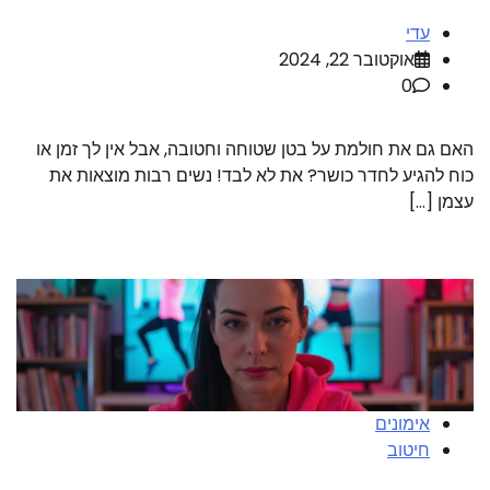
עדי
אוקטובר 22, 2024
0
האם גם את חולמת על בטן שטוחה וחטובה, אבל אין לך זמן או
כוח להגיע לחדר כושר? את לא לבד! נשים רבות מוצאות את
עצמן […]
אימונים
חיטוב