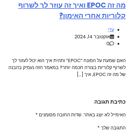
מה זה EPOC ואיך זה עוזר לך לשרוף
קלוריות אחרי האימון?
עדי
אוקטובר 14, 2024
0
האם שמעת על המונח “EPOC” ותהית איך הוא יכול לעזור לך
לשרוף קלוריות בצורה חכמה יותר? במאמר הזה נעמיק בהבנה
של מה זה EPOC, איך […]
כתיבת תגובה
האימייל לא יוצג באתר.
שדות החובה מסומנים
*
התגובה שלך
*