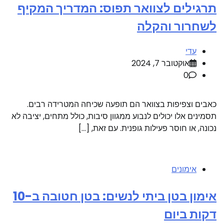
תרגילים לצוואר תפוס: המדריך המקיף
לשחרור והקלה
עדי
אוקטובר 7, 2024
0
כאבים וצפיפות בצוואר הם תופעה שכיחה המטרידה רבים.
תסמינים אלו יכולים לנבוע ממגוון סיבות, כולל מתחים, יציבה לא
נכונה, או חוסר פעילות גופנית. עם זאת, […]
אימונים
אימון בטן ביתי לנשים: בטן חטובה ב-10
דקות ביום