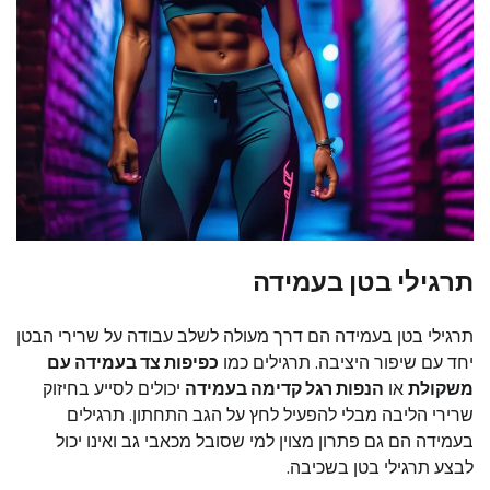
תרגילי בטן בעמידה
תרגילי בטן בעמידה הם דרך מעולה לשלב עבודה על שרירי הבטן
יחד עם שיפור היציבה. תרגילים כמו
כפיפות צד בעמידה עם
משקולת
או
הנפות רגל קדימה בעמידה
יכולים לסייע בחיזוק
שרירי הליבה מבלי להפעיל לחץ על הגב התחתון. תרגילים
בעמידה הם גם פתרון מצוין למי שסובל מכאבי גב ואינו יכול
לבצע תרגילי בטן בשכיבה.