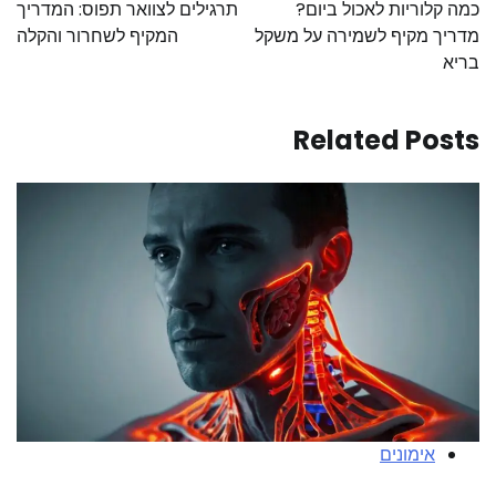
כמה קלוריות לאכול ביום?
תרגילים לצוואר תפוס: המדריך
מדריך מקיף לשמירה על משקל
המקיף לשחרור והקלה
בריא
Related Posts
אימונים