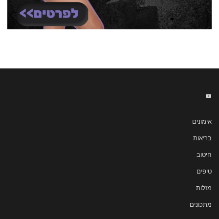
אימונים
בריאות
חיטוב
טיפים
מזלות
מתכונים