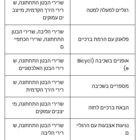
שרירי הבטן התחתונה, ש
רגליים למעלה למטה
רירי הירך הקדמית, מייצב
ים עמוקים
שרירי הליבה, שרירי הבטן
פלאנק עם הרמת ברכיים
התחתונה, שרירי הכתפיי
ם
אופניים בשכיבה (Bicycl
שרירי הבטן התחתונה, ש
e)
רירי הבטן האלכסוניים
שרירי הבטן התחתונה, ש
מספריים בשכיבה
רירי הירך הקדמית
שרירי הבטן התחתונה, מי
הבאת ברכיים לחזה
יצבים עמוקים
נגיעות אצבעות עם הרגליי
שרירי הבטן התחתונה, ש
ם
רירי הליבה