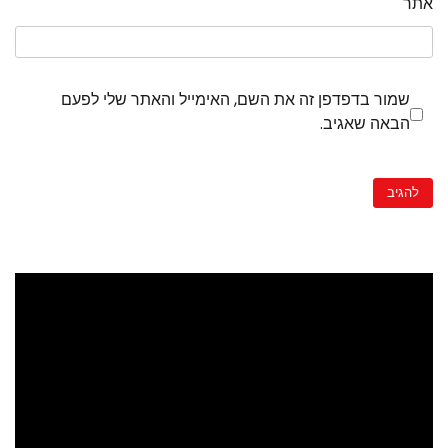
אתר
שמור בדפדפן זה את השם, האימייל והאתר שלי לפעם
הבאה שאגיב.