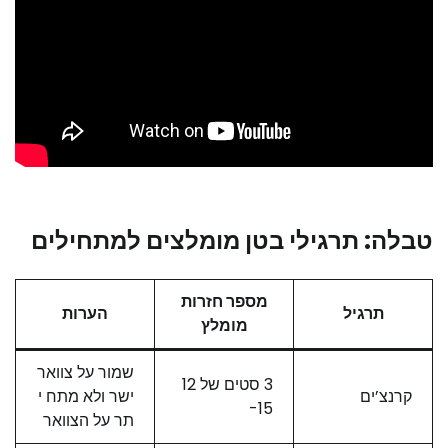
טבלה: תרגילי בטן מומלצים למתחילים
מספר חזרות
תרגיל
הערות
מומלץ
שמור על צוואר
3 סטים של 12
קרנצ’ים
ישר ולא מתח י
-15
תר על הצוואר