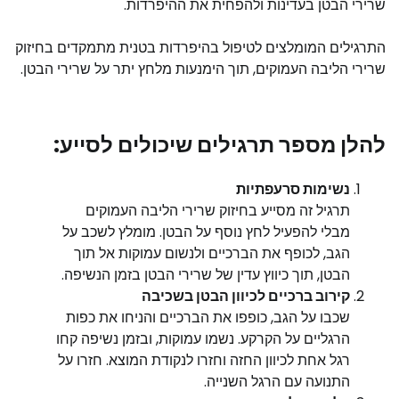
שרירי הבטן בעדינות ולהפחית את ההיפרדות.
התרגילים המומלצים לטיפול בהיפרדות בטנית מתמקדים בחיזוק
שרירי הליבה העמוקים, תוך הימנעות מלחץ יתר על שרירי הבטן.
להלן מספר תרגילים שיכולים לסייע:
נשימות סרעפתיות
תרגיל זה מסייע בחיזוק שרירי הליבה העמוקים
מבלי להפעיל לחץ נוסף על הבטן. מומלץ לשכב על
הגב, לכופף את הברכיים ולנשום עמוקות אל תוך
הבטן, תוך כיווץ עדין של שרירי הבטן בזמן הנשיפה.
קירוב ברכיים לכיוון הבטן בשכיבה
שכבו על הגב, כופפו את הברכיים והניחו את כפות
הרגליים על הקרקע. נשמו עמוקות, ובזמן נשיפה קחו
רגל אחת לכיוון החזה וחזרו לנקודת המוצא. חזרו על
התנועה עם הרגל השנייה.