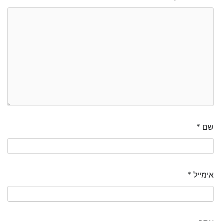
שם
*
אימייל
*