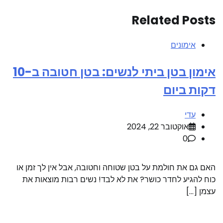
Related Posts
אימונים
אימון בטן ביתי לנשים: בטן חטובה ב-10
דקות ביום
עדי
אוקטובר 22, 2024
0
האם גם את חולמת על בטן שטוחה וחטובה, אבל אין לך זמן או
כוח להגיע לחדר כושר? את לא לבד! נשים רבות מוצאות את
עצמן […]