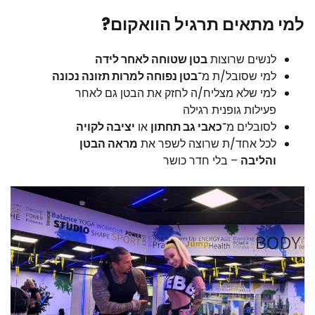
למי מתאים תרגיל הוואקום?
לנשים שרוצות
בטן שטוחה לאחר לידה
למי שסובל/ת מ־
בטן נפוחה למרות תזונה נכונה
למי שלא מצליח/ה לחזק את הבטן גם לאחר
פעילות גופנית רגילה
לסובלים מ־
כאבי גב תחתון
או
יציבה לקויה
לכל אחד/ת שרוצה לשפר את
מראה הבטן
והליבה
– בלי חדר כושר