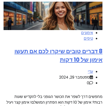
אימונים
טיפים
8 דברים טובים שיקרו לכם אם תעשו
אימון של 10 דקות
עדי
ספטמבר 29, 2024
0
מחפשים דרך לשפר את הכושר הגופני בלי להקדיש שעות
רבות? אימון של 10 דקות הוא הפתרון המושלם! אימון קצר ויעיל