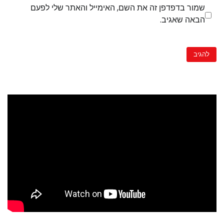
שמור בדפדפן זה את השם, האימייל והאתר שלי לפעם
הבאה שאגיב.