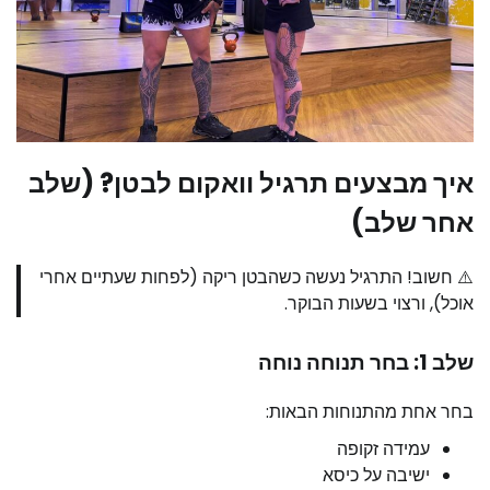
איך מבצעים תרגיל וואקום לבטן? (שלב
אחר שלב)
⚠️ חשוב! התרגיל נעשה כשהבטן ריקה (לפחות שעתיים אחרי
אוכל), ורצוי בשעות הבוקר.
שלב 1: בחר תנוחה נוחה
בחר אחת מהתנוחות הבאות:
עמידה זקופה
ישיבה על כיסא