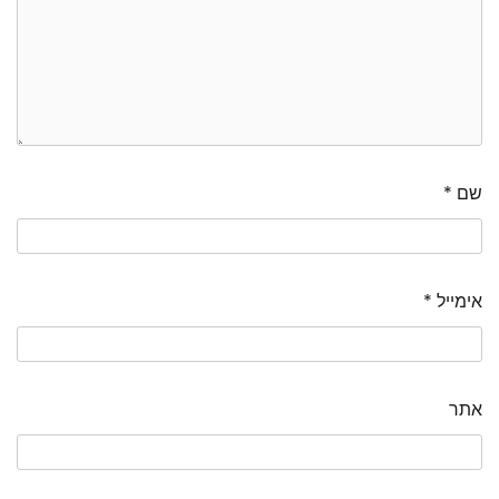
שם
*
אימייל
*
אתר