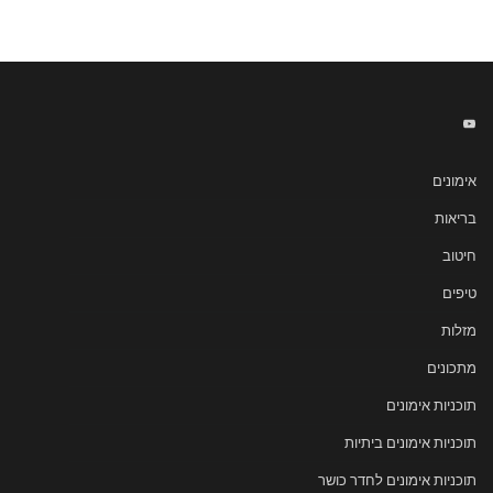
אימונים
בריאות
חיטוב
טיפים
מזלות
מתכונים
תוכניות אימונים
תוכניות אימונים ביתיות
תוכניות אימונים לחדר כושר