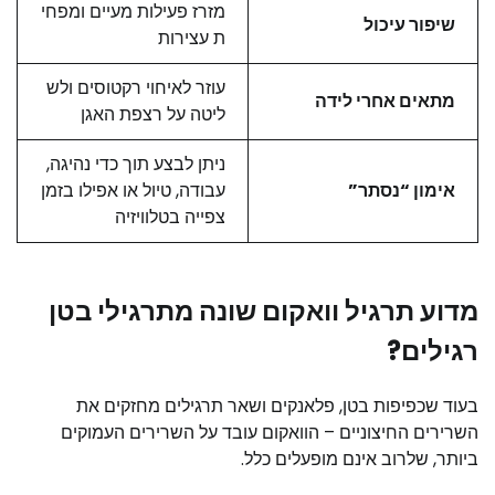
מזרז פעילות מעיים ומפחי
שיפור עיכול
ת עצירות
עוזר לאיחוי רקטוסים ולש
מתאים אחרי לידה
ליטה על רצפת האגן
ניתן לבצע תוך כדי נהיגה,
אימון “נסתר”
עבודה, טיול או אפילו בזמן
צפייה בטלוויזיה
מדוע תרגיל וואקום שונה מתרגילי בטן
רגילים?
בעוד שכפיפות בטן, פלאנקים ושאר תרגילים מחזקים את
השרירים החיצוניים – הוואקום עובד על השרירים העמוקים
ביותר, שלרוב אינם מופעלים כלל.