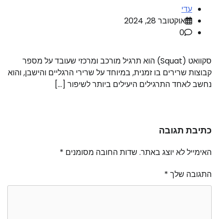
עדי
אוקטובר 28, 2024
0
סקוואט (Squat) הוא תרגיל מורכב ומרכזי שעובד על מספר
קבוצות שרירים בו זמנית, במיוחד על שרירי הרגליים והישבן, והוא
נחשב לאחד התרגילים היעילים ביותר לשיפור […]
כתיבת תגובה
האימייל לא יוצג באתר.
שדות החובה מסומנים
*
התגובה שלך
*